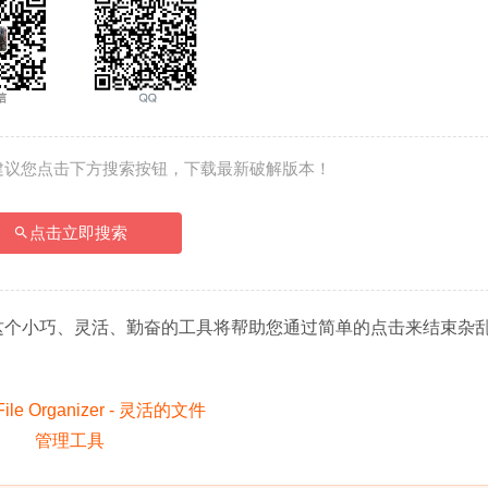
建议您点击下方搜索按钮，下载最新破解版本！
点击立即搜索
这个小巧、灵活、勤奋的工具将帮助您通过简单的点击来结束杂