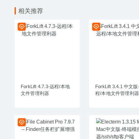
相关推荐
ForkLift 4.7.3-远程/本地
ForkLift 3.4.1 中文
文件管理利器
程/本地文件管理利器