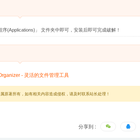
(Applications)」 文件夹中即可，安装后即可完成破解！
归属原著所有，如有相关内容造成侵权，请及时联系站长处理！
分享到 :