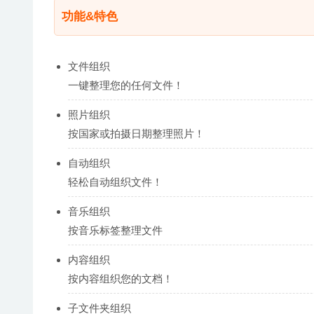
功能&特色
文件组织
一键整理您的任何文件！
照片组织
按国家或拍摄日期整理照片！
自动组织
轻松自动组织文件！
音乐组织
按音乐标签整理文件
内容组织
按内容组织您的文档！
子文件夹组织