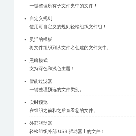
一键整理所有子文件夹中的文件！
自定义规则
使用可自定义的规则轻松组织文件组！
灵活的模板
将文件组织到从文件名创建的文件夹中。
黑暗模式
支持深色和浅色主题！
智能过滤器
一键整理预选的文件类别。
实时预览
在组织之前和之后查看您的文件。
外部驱动器
轻松组织外部 USB 驱动器上的文件！