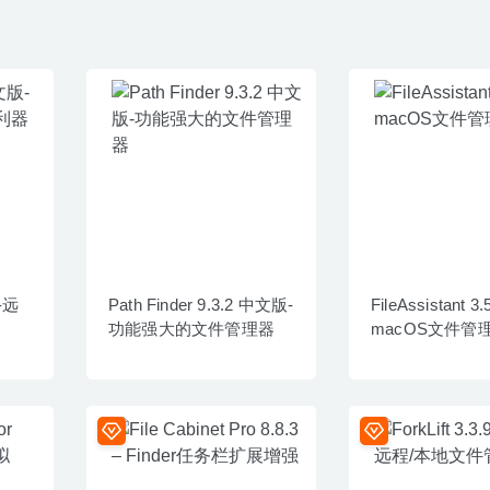
版-远
Path Finder 9.3.2 中文版-
FileAssistant 3.
功能强大的文件管理器
macOS文件管