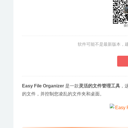
软件可能不是最新版本，
Easy File Organizer 
是一款
灵活的文件管理工具
，
的文件，并控制您凌乱的文件夹和桌面。