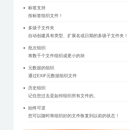
标签支持
按标签组织文件！
多级子文件夹
自动创建具有类型、扩展名或日期的多级子文件夹！
批次组织
将数千个文件组织成更小的块
元数据的组织
通过EXIF元数据组织文件
历史组织
记住您过去是如何组织所有文件的。
始终可逆
您可以随时将组织好的文件恢复到以前的状态！