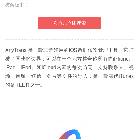
破解版本！
点击立即搜索
AnyTrans 是一款非常好用的IOS数据传输管理工具，它打
破了同步的边界，可以在一个地方整合你所有的iPhone、
iPad、iPod、和iCloud内容的每次访问，支持联系人、视
频、音频、短信、图片等文件的导入，是一款替代iTunes
的备用工具之一。