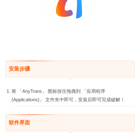
安装步骤
将 「AnyTrans」 图标按住拖拽到 「应用程序
(Applications)」 文件夹中即可，安装后即可完成破解！
软件界面