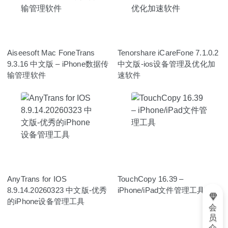
Aiseesoft Mac FoneTrans
Tenorshare iCareFone 7.1.0.2
9.3.16 中文版 – iPhone数据传
中文版-ios设备管理及优化加
输管理软件
速软件
AnyTrans for IOS
TouchCopy 16.39 –
8.9.14.20260323 中文版-优秀
iPhone/iPad文件管理工具
的iPhone设备管理工具
会
员
介