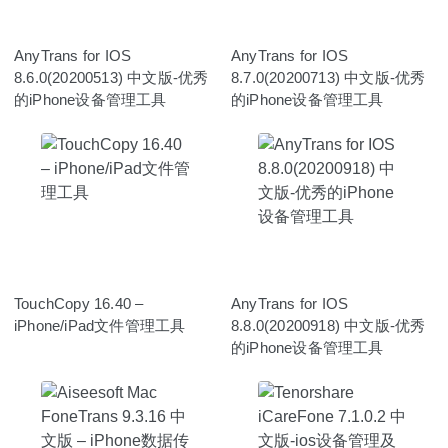
AnyTrans for IOS
AnyTrans for IOS
8.6.0(20200513) 中文版-优秀
8.7.0(20200713) 中文版-优秀
的iPhone设备管理工具
的iPhone设备管理工具
TouchCopy 16.40 –
AnyTrans for IOS
iPhone/iPad文件管理工具
8.8.0(20200918) 中文版-优秀
的iPhone设备管理工具