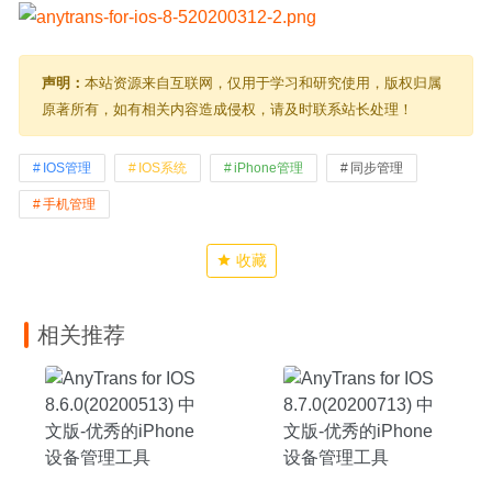
声明：
本站资源来自互联网，仅用于学习和研究使用，版权归属
原著所有，如有相关内容造成侵权，请及时联系站长处理！
IOS管理
IOS系统
iPhone管理
同步管理
手机管理
收藏
相关推荐