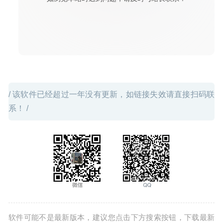
2021-01-19
/ 该软件已经超过一年没有更新，如链接失效请直接扫码联
系！ /
软件可能不是最新版本，建议您点击下方搜索按钮，下载最新