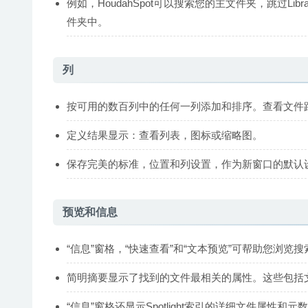
例如，HoudahSpot可以搜索您的主文件夹，跳过Lib
件夹中。
列
按可用的数百列中的任何一列添加和排序。查看文件
定义结果显示：查看列表，图标或缩略图。
保存完美的标准，位置和列设置，作为新窗口的默认
预览和信息
“信息”窗格，“快速查看”和“文本预览”可帮助您浏览
简明摘要显示了找到的文件最相关的属性。这些包括
“信息”窗格还显示Spotlight索引的详细文件属