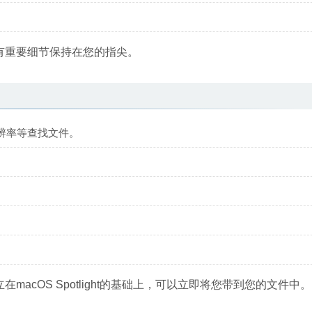
所有重要细节保持在您的指尖。
辨率等查找文件。
在macOS Spotlight的基础上，可以立即将您带到您的文件中。