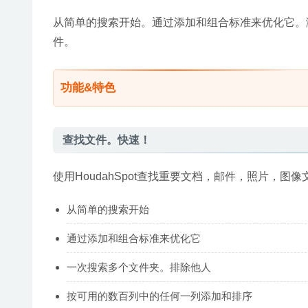
从简单的搜索开始。通过添加和组合标准来优化它。
件。
功能&特色
查找文件。快速！
使用HoudahSpot查找重要文档，邮件，照片，图
从简单的搜索开始
通过添加和组合标准来优化它
一次搜索多个文件夹。排除他人
按可用的数百列中的任何一列添加和排序