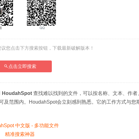
建议您点击下方搜索按钮，下载最新破解版本！
点击立即搜索
 
HoudahSpot
 查找难以找到的文件，可以按名称、文本、作者
范围内。HoudahSpot会立刻感到熟悉。它的工作方式与您