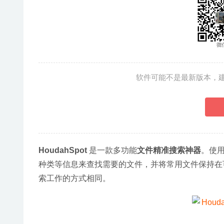
软件可能不是最新版本，
HoudahSpot
 是一款多功能
文件精准搜索神器
。使用
种类等信息来查找需要的文件，并将常用文件保持在可及
索工作的方式相同。