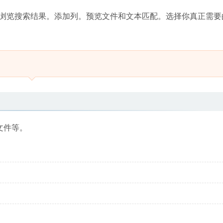
浏览搜索结果。添加列。预览文件和文本匹配。选择你真正需要
像文件等。