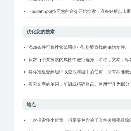
HoudahSpot按照您的命令开始搜索：准备好后点击
优化您的搜索
添加条件可将搜索范围缩小到您要查找的确切文件。
从数百个要搜索的属性中进行选择：名称，文本，标
将标准组合到组中以查找与组中的任何，所有标准或
搜索文字的单词，前缀或精确短语。使用“*”作为部
地点
一次搜索多个位置。指定要包含的子文件夹和要排除