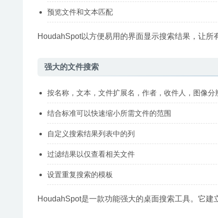
预览文件和文本匹配
HoudahSpot以方便易用的界面显示搜索结果，让
强大的文件搜索
按名称，文本，文件扩展名，作者，收件人，图像分
结合标准可以快速缩小所需文件的范围
自定义搜索结果列表中的列
过滤结果以仅查看相关文件
设置重复搜索的模板
HoudahSpot是一款功能强大的桌面搜索工具。它建立