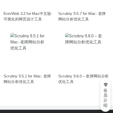
EverWeb 3.2 for Mac中文版-
Scrutiny 9.5.7 for Mac- 老牌
可视化的网页设计工具
网站分析优化工具
Scrutiny 9.5.1 for Mac- 老牌
Scrutiny 9.8.0 – 老牌网站分析
网站分析优化工具
优化工具
会
员
介
绍