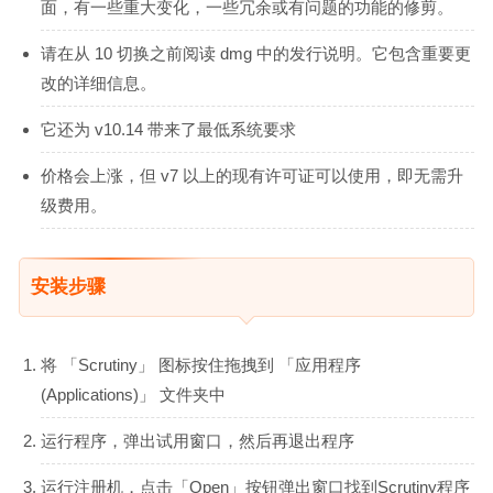
面，有一些重大变化，一些冗余或有问题的功能的修剪。
请在从 10 切换之前阅读 dmg 中的发行说明。它包含重要更
改的详细信息。
它还为 v10.14 带来了最低系统要求
价格会上涨，但 v7 以上的现有许可证可以使用，即无需升
级费用。
安装步骤
将 「Scrutiny」 图标按住拖拽到 「应用程序
(Applications)」 文件夹中
运行程序，弹出试用窗口，然后再退出程序
运行注册机，点击「Open」按钮弹出窗口找到Scrutiny程序