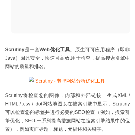
Scrutiny
是一套
Web优化工具
。原生可可应用程序（即非
Java）因此安全，快速且高效,用于检查，提高搜索引擎中
网站的质量和排名。
Scrutiny将检查您的图像，内部和外部链接，生成XML / 
HTML / .csv / .dot网站地图以在搜索引擎中显示，Scrutiny
可以检查您的标签并进行必要的SEO检查（例如，搜索引
擎优化，SEO-一系列提高措施网站在搜索引擎结果中的位
置），例如页面标题，标题，元描述和关键字。