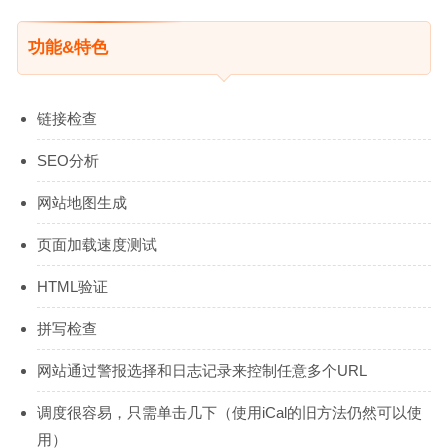
功能&特色
链接检查
SEO分析
网站地图生成
页面加载速度测试
HTML验证
拼写检查
网站通过警报选择和日志记录来控制任意多个URL
调度很容易，只需单击几下（使用iCal的旧方法仍然可以使
用）