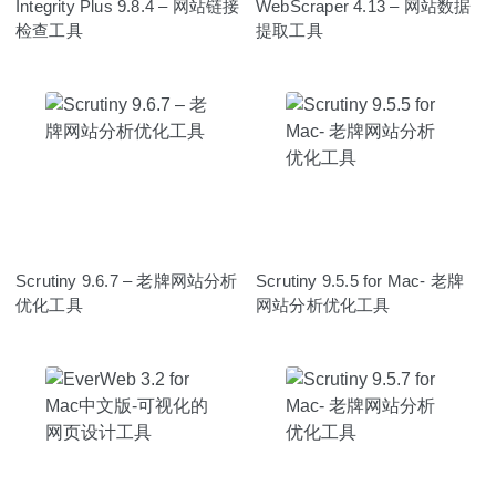
Integrity Plus 9.8.4 – 网站链接
WebScraper 4.13 – 网站数据
检查工具
提取工具
Scrutiny 9.6.7 – 老牌网站分析
Scrutiny 9.5.5 for Mac- 老牌
优化工具
网站分析优化工具