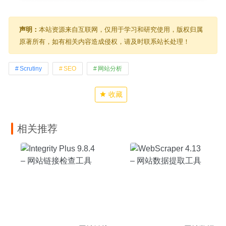
声明：
本站资源来自互联网，仅用于学习和研究使用，版权归属
原著所有，如有相关内容造成侵权，请及时联系站长处理！
Scrutiny
SEO
网站分析
收藏
相关推荐