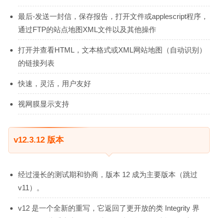
最后-发送一封信，保存报告，打开文件或applescript程序，
通过FTP的站点地图XML文件以及其他操作
打开并查看HTML，文本格式或XML网站地图（自动识别）
的链接列表
快速，灵活，用户友好
视网膜显示支持
v12.3.12 版本
经过漫长的测试期和协商，版本 12 成为主要版本（跳过
v11）。
v12 是一个全新的重写，它返回了更开放的类 Integrity 界