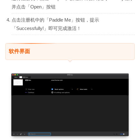
并点击「Open」按钮
点击注册机中的「Paddle Me」按钮，提示
「Successfully!」即可完成激活！
软件界面