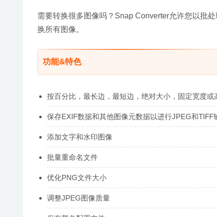
需要转换很多图像吗？Snap Converter允许
换所有图像。
功能&特色
按百分比，最长边，最短边，绝对大小，固定宽度或
保存EXIF数据和其他图像元数据以进行JPEG和TIFF
添加文字和水印图像
批量重命名文件
优化PNG文件大小
调整JPEG图像质量