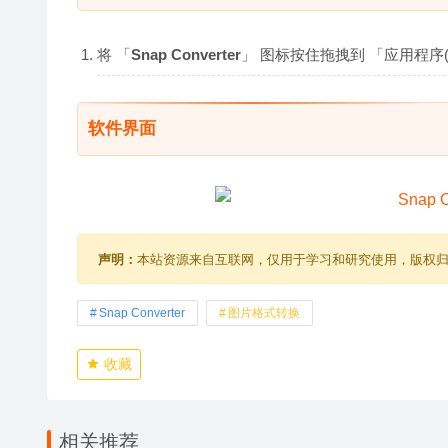
将 「
Snap Converter
」 图标按住拖拽到 「应用程序(A
软件界面
声明：
本站资源来自互联网，仅用于学习和研究使用，版权
Snap Converter
图片格式转换
收藏
相关推荐