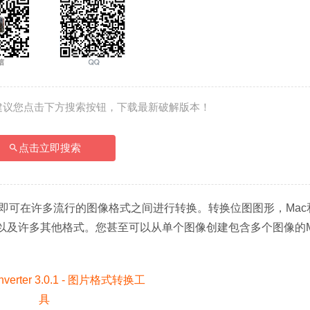
建议您点击下方搜索按钮，下载最新破解版本！
点击立即搜索
只需拖放即可在许多流行的图像格式之间进行转换。转换位图图形，Mac
shop文档以及许多其他格式。您甚至可以从单个图像创建包含多个图像的