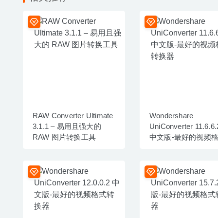
RAW Converter Ultimate
Wondershare
3.1.1 – 易用且强大的
UniConverter 11.6.6.
RAW 图片转换工具
中文版-最好的视频
转换器