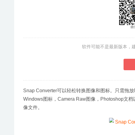
软件可能不是最新版本，
Snap Converter可以轻松转换图像和图标。
Windows图标，Camera Raw图像，Photo
像文件。