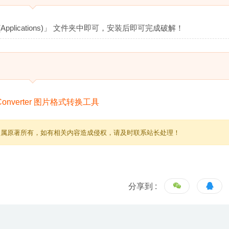
pplications)」 文件夹中即可，安装后即可完成破解！
归属原著所有，如有相关内容造成侵权，请及时联系站长处理！
分享到 :