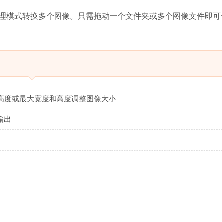
您以批处理模式转换多个图像。只需拖动一个文件夹或多个图像文件即
高度或最大宽度和高度调整图像大小
输出