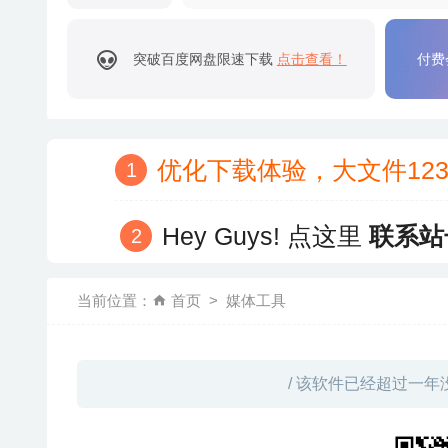
突破百度网盘限速下载
点击查看！
付费
优化下载体验，大文件12
Hey Guys! 点这里
联系站
当前位置：
首页
媒体工具
/ 该软件已经超过一年