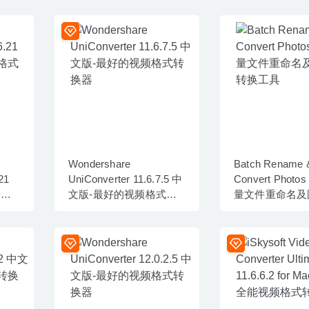
Wondershare
Batch Rename 
21
UniConverter 11.6.7.5 中
Convert Photos
格式
文版-最好的视频格式转
量文件重命名及
换器
转换工具