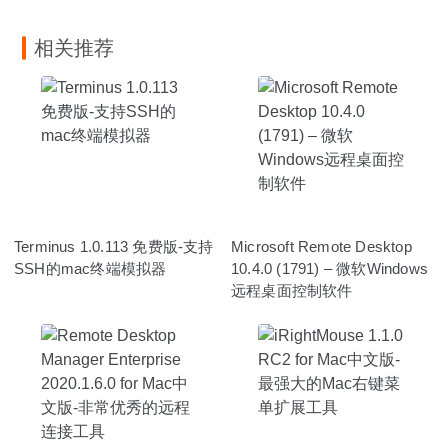
相关推荐
Terminus 1.0.113 免费版-支持
Microsoft Remote Desktop
SSH的mac终端模拟器
10.4.0 (1791) – 微软Windows
远程桌面控制软件