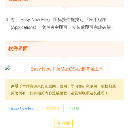
将 「Easy New File」 图标按住拖拽到 「应用程序
(Applications)」 文件夹中即可，安装后即可完成破解！
软件界面
声明：
本站资源来自互联网，仅用于学习和研究使用，版权归属
原著所有，如有相关内容造成侵权，请及时联系站长处理！
Easy New File
右键扩展
终端
收藏