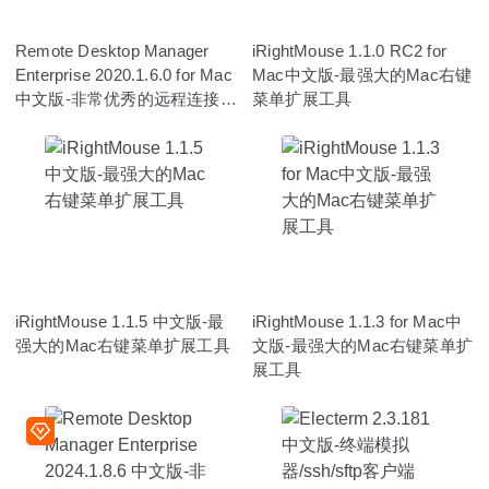
Remote Desktop Manager
iRightMouse 1.1.0 RC2 for
Enterprise 2020.1.6.0 for Mac
Mac中文版-最强大的Mac右键
中文版-非常优秀的远程连接工
菜单扩展工具
具
iRightMouse 1.1.5 中文版-最
iRightMouse 1.1.3 for Mac中
强大的Mac右键菜单扩展工具
文版-最强大的Mac右键菜单扩
展工具