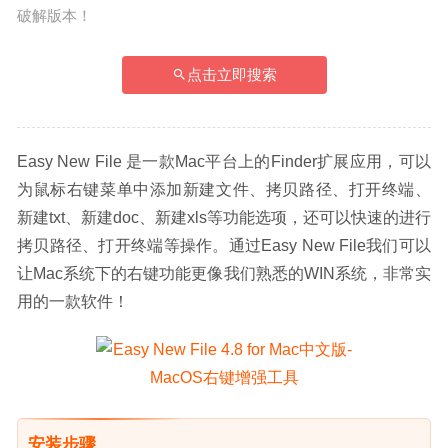
破解版本！
点击立即搜索
Easy New File 是一款Mac平台上的Finder扩展应用，可以
为鼠标右键菜单中添加新建文件、拷贝路径、打开终端、
新建txt、新建doc、新建xls等功能选项，还可以快速的进行
拷贝路径、打开终端等操作。通过Easy New File我们可以
让Mac系统下的右键功能更像我们熟悉的WIN系统，非常实
用的一款软件！
安装步骤