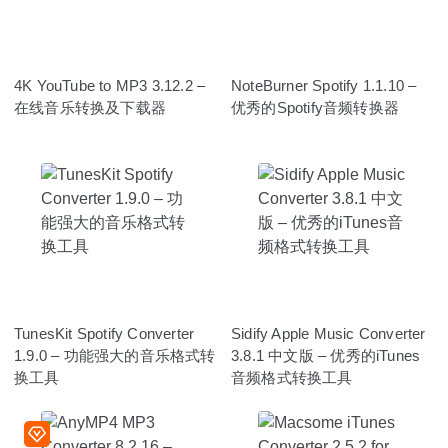
4K YouTube to MP3 3.12.2 –
NoteBurner Spotify 1.1.10 –
在线音乐转换及下载器
优秀的Spotify音频转换器
TunesKit Spotify Converter
Sidify Apple Music Converter
1.9.0 – 功能强大的音乐格式转
3.8.1 中文版 – 优秀的iTunes
换工具
音频格式转换工具