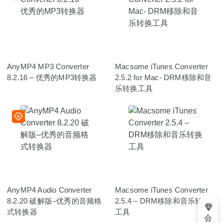
AnyMP4 MP3 Converter
Macsome iTunes Converter
8.2.16 – 优秀的MP3转换器
2.5.2 for Mac- DRM移除和音
乐转换工具
AnyMP4 Audio Converter
Macsome iTunes Converter
8.2.20 破解版–优秀的音频格
2.5.4 – DRM移除和音乐转换
式转换器
工具
会