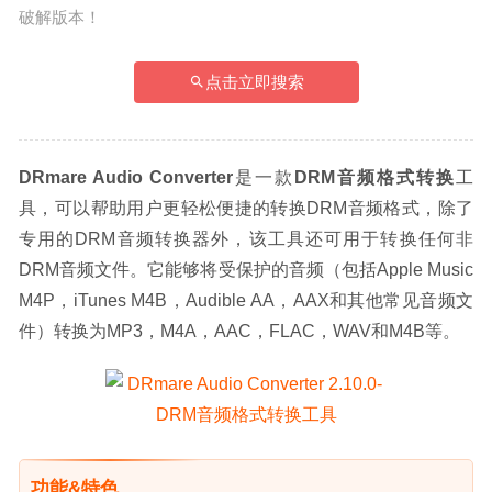
破解版本！
点击立即搜索
DRmare Audio Converter
是一款
DRM音频格式转换
工
具，可以帮助用户更轻松便捷的转换DRM音频格式，除了
专用的DRM音频转换器外，该工具还可用于转换任何非
DRM音频文件。它能够将受保护的音频（包括Apple Music 
M4P，iTunes M4B，Audible AA，AAX和其他常见音频文
件）转换为MP3，M4A，AAC，FLAC，WAV和M4B等。
功能&特色