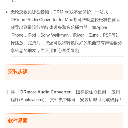
无论您收集哪些音频，DRM-ed或不受保护，一站式
DRmare Audio Converter for Mac都可帮助您轻松将任何音
频导出到最流行的媒体设备和音乐播放器，如Apple
iPhone，iPod，Sony Walkman，iRiver， Zune，PSP等进
行播放。完成后，您还可以将转换良好的歌曲或有声读物分
享给您的朋友，而不用担心再受限制。
安装步骤
将 「
DRmare Audio Converter
」 图标按住拖拽到 「应用
程序(Applications)」 文件夹中即可，安装后即可完成破解！
软件界面