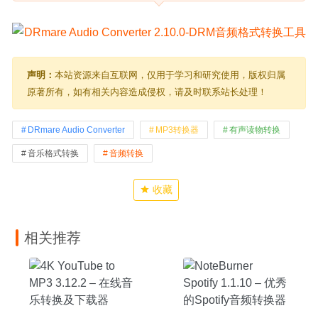
声明：
本站资源来自互联网，仅用于学习和研究使用，版权归属
原著所有，如有相关内容造成侵权，请及时联系站长处理！
DRmare Audio Converter
MP3转换器
有声读物转换
音乐格式转换
音频转换
收藏
相关推荐