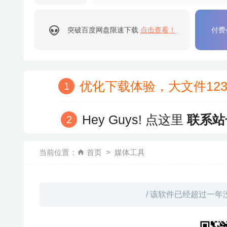
突破百度网盘限速下载
点击查看！
付费
优化下载体验，大文件12
Hey Guys! 点这里
联系站
当前位置：
首页
媒体工具
/ 该软件已经超过一年