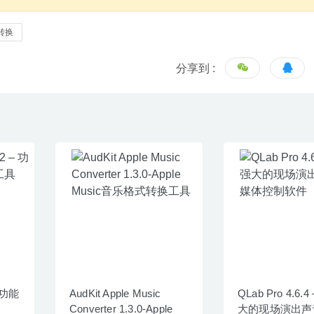
转换
分享到 :
– 功能
AudKit Apple Music
QLab Pro 4.6.
Converter 1.3.0-Apple
大的现场演出声