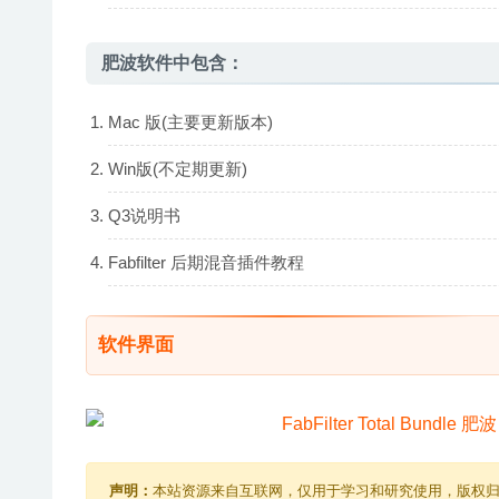
肥波软件中包含：
Mac 版(主要更新版本)
Win版(不定期更新)
Q3说明书
Fabfilter 后期混音插件教程
软件界面
声明：
本站资源来自互联网，仅用于学习和研究使用，版权