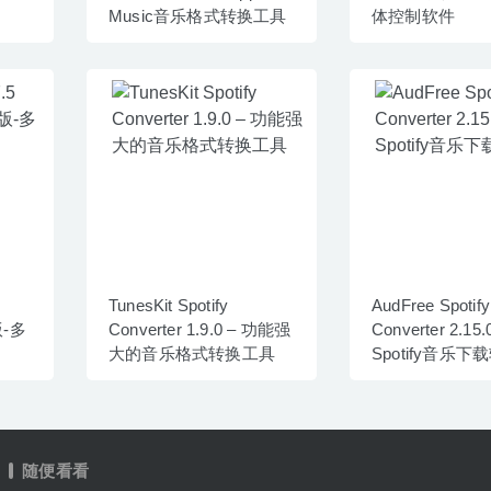
Music音乐格式转换工具
体控制软件
TunesKit Spotify
AudFree Spotif
版-多
Converter 1.9.0 – 功能强
Converter 2.15.
大的音乐格式转换工具
Spotify音乐
随便看看