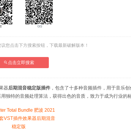
建议您点击下方搜索按钮，下载最新破解版本！
点击立即搜索
果器
后期混音稳定版插件
，包含了十多种音频插件，用于音乐创
采用独特的音频处理算法，获得出色的音质，致力于成为行业的