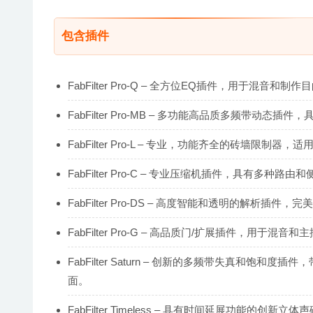
包含插件
FabFilter Pro-Q – 全方位EQ插件，用于
FabFilter Pro-MB – 多功能高品质多频带动
FabFilter Pro-L – 专业，功能齐全的砖墙限
FabFilter Pro-C – 专业压缩机插件，具有多
FabFilter Pro-DS – 高度智能和透明的解析插
FabFilter Pro-G – 高品质门/扩展插件，用
FabFilter Saturn – 创新的多频带失真和饱和度插件
面。
FabFilter Timeless – 具有时间延展功能