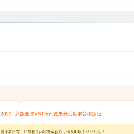
归属原著所有，如有相关内容造成侵权，请及时联系站长处理！