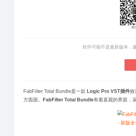
软件可能不是最新版本，
FabFilter Total Bundle是一款 
Logic Pro VST插件
效
方面面。
FabFilter Total Bundle
有着直观的界面，