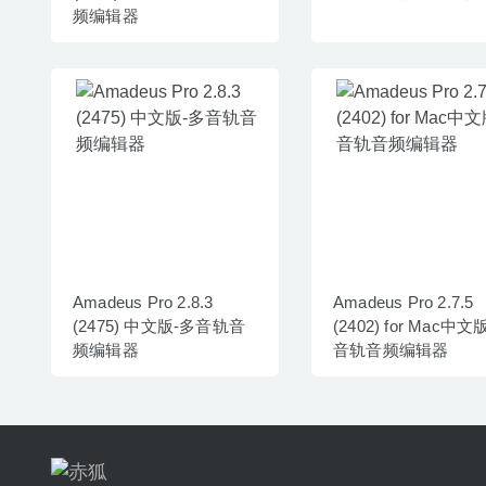
频编辑器
Amadeus Pro 2.8.3
Amadeus Pro 2.7.5
(2475) 中文版-多音轨音
(2402) for Mac中文
频编辑器
音轨音频编辑器