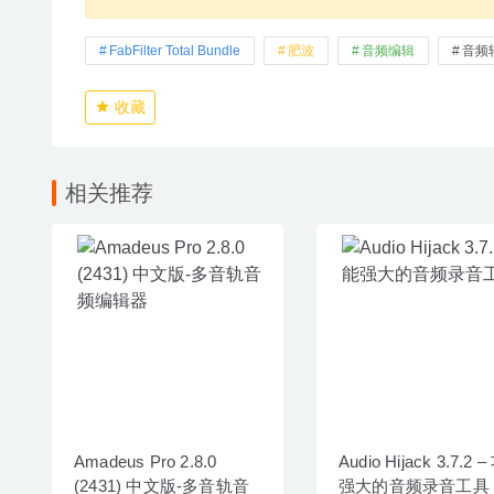
FabFilter Total Bundle
肥波
音频编辑
音频
收藏
相关推荐
Amadeus Pro 2.8.0
Audio Hijack 3.7.2 
(2431) 中文版-多音轨音
强大的音频录音工具