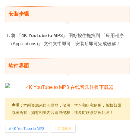
安装步骤
将 「
4K YouTube to MP3
」 图标按住拖拽到 「应用程序
(Applications)」 文件夹中即可，安装后即可完成破解！
软件界面
声明：
本站资源来自互联网，仅用于学习和研究使用，版权归属
原著所有，如有相关内容造成侵权，请及时联系站长处理！
4K YouTube to MP3
音频转换