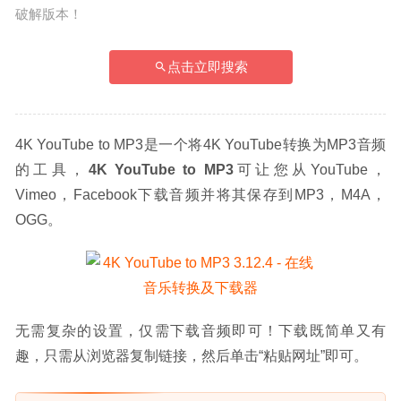
破解版本！
点击立即搜索
4K YouTube to MP3是一个将4K YouTube转换为MP3音频
的工具，
4K YouTube to MP3
可让您从YouTube，
Vimeo，Facebook下载音频并将其保存到MP3，M4A，
OGG。
无需复杂的设置，仅需下载音频即可！下载既简单又有
趣，只需从浏览器复制链接，然后单击“粘贴网址”即可。