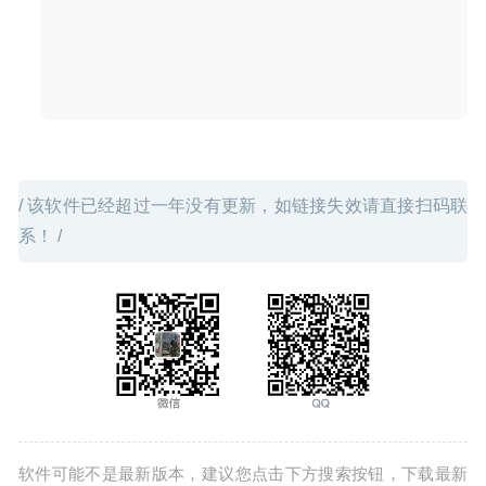
Mountain Duck 4.0.1 (16800) 中文版-云存储空间管理工具
2020-07-24
/ 该软件已经超过一年没有更新，如链接失效请直接扫码联
系！ /
软件可能不是最新版本，建议您点击下方搜索按钮，下载最新