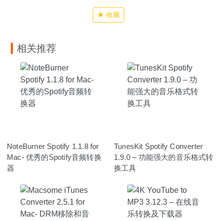
收藏
相关推荐
NoteBurner Spotify 1.1.8 for
TunesKit Spotify Converter
Mac- 优秀的Spotify音频转换
1.9.0 – 功能强大的音乐格式转
器
换工具