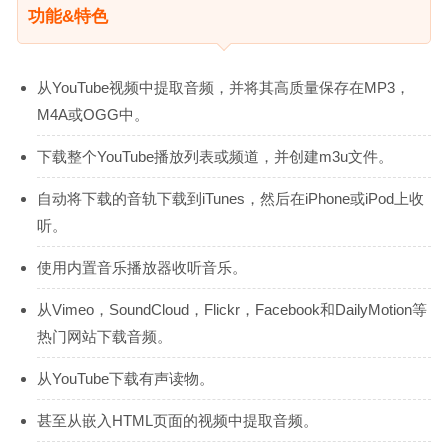
功能&特色
从YouTube视频中提取音频，并将其高质量保存在MP3，
M4A或OGG中。
下载整个YouTube播放列表或频道，并创建m3u文件。
自动将下载的音轨下载到iTunes，然后在iPhone或iPod上收
听。
使用内置音乐播放器收听音乐。
从Vimeo，SoundCloud，Flickr，Facebook和DailyMotion等
热门网站下载音频。
从YouTube下载有声读物。
甚至从嵌入HTML页面的视频中提取音频。