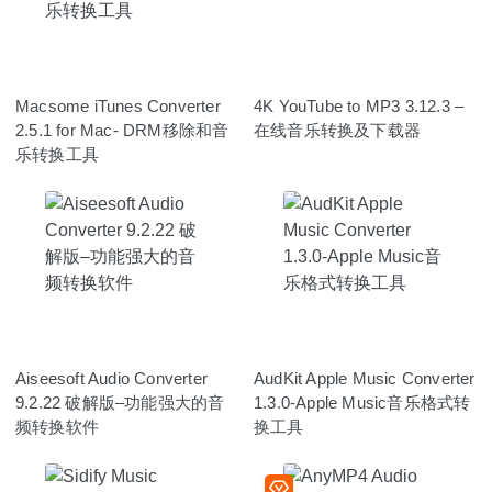
Macsome iTunes Converter
4K YouTube to MP3 3.12.3 –
2.5.1 for Mac- DRM移除和音
在线音乐转换及下载器
乐转换工具
Aiseesoft Audio Converter
AudKit Apple Music Converter
9.2.22 破解版–功能强大的音
1.3.0-Apple Music音乐格式转
频转换软件
换工具