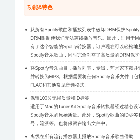
功能&特色
从所有Spotify歌曲和播放列表中破坏DRM保护Spotif
DRM限制使我们无法离线播放音乐。因此，适用于Mac的Tu
有了这个智能的Spotify转换器，订户现在可以轻松
Spotify音乐歌曲，同时完全剥夺了高质量的DRM保
将Spotify音乐曲目，播放列表，专辑，艺术家下载并转
并转换为MP3。根据需要将任何Spotify音乐文件
FLAC和其他常见音频格式。
保留100％无损质量和ID标签
适用于Mac的TunesKit Spotify音乐转换
Spotify音乐的原始质量。此外，Spotify歌曲
号，流派等。也将保留在输出文件中。
离线在所有流行播放器上播放Spotify音乐歌曲借助