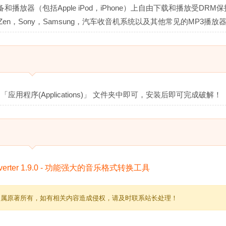
和播放器（包括Apple iPod，iPhone）上自由下载和播放受DRM
ve Zen，Sony，Samsung，汽车收音机系统以及其他常见的MP3播放
「应用程序(Applications)」 文件夹中即可，安装后即可完成破解！
归属原著所有，如有相关内容造成侵权，请及时联系站长处理！