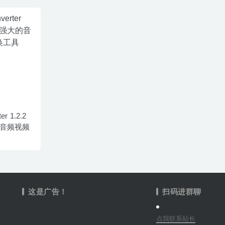
er 1.2.2
的音频视频
这是广告！
扫码进群聊
点我联系站长