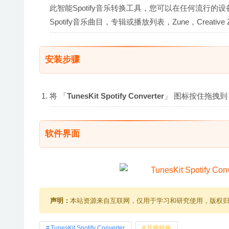
此智能Spotify音乐转换工具，您可以在任何流行的设备
Spotify音乐曲目，专辑或播放列表，Zune，Creati
安装步骤
将 「
TunesKit Spotify Converter
」 图标按住拖拽到 
软件界面
声明：
本站资源来自互联网，仅用于学习和研究使用，版权
TunesKit Spotify Converter
音频转换