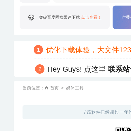
突破百度网盘限速下载
点击查看！
付费
优化下载体验，大文件12
Hey Guys! 点这里
联系站
当前位置：
首页
媒体工具
/ 该软件已经超过一年