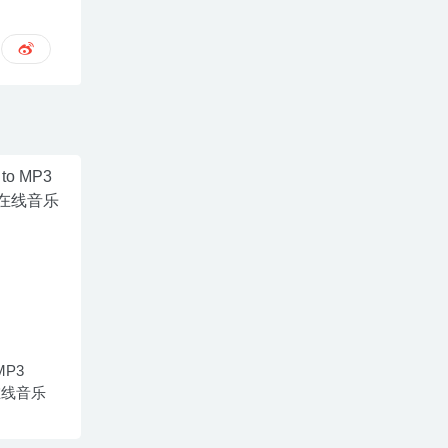
 MP3
– 在线音乐