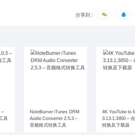
分享到 :
–
NoteBurner iTunes DRM
4K YouTube to
工具
Audio Converter 2.5.3 –
3.13.1.3850 
音频格式转换工具
转换及下载器