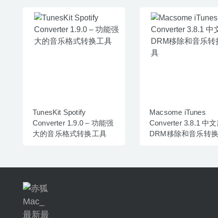
TunesKit Spotify
Macsome iTunes
Converter 1.9.0 – 功能强
Converter 3.8.1 中
大的音乐格式转换工具
DRM移除和音乐转
具