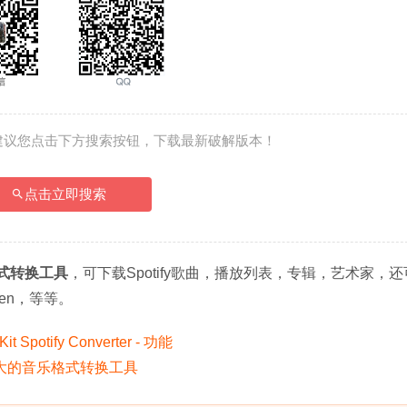
建议您点击下方搜索按钮，下载最新破解版本！
点击立即搜索
式转换工具
，可下载Spotify歌曲，播放列表，专辑，艺术家，
 Zen，等等。