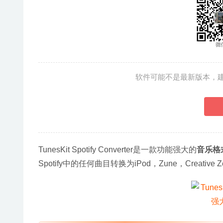
软件可能不是最新版本，
TunesKit Spotify Converter是一款功能强大的
音乐格
Spotify中的任何曲目转换为iPod，Zune，Creative