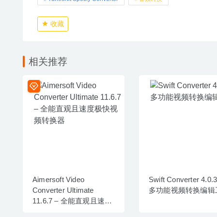
收藏
相关推荐
Aimersoft Video
Swift Converter 4.0.3 
Converter Ultimate
多功能视频转换编辑
11.6.7 – 全能直观且速度
极快视频转换器