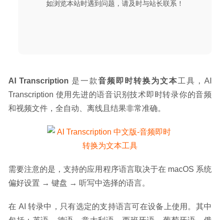
如浏览本站时遇到问题，请及时与站长联系！
05-27
AI Transcription
 是一款
音频即时转换为文本
工具，AI 
Transcription 使用先进的语音识别技术即时转录你的音频
和视频文件，全自动、离线且结果非常准确。
需要注意的是，支持的应用程序语言取决于在 macOS 系统
偏好设置 → 键盘 → 听写中选择的语言。
在 AI 转录中，只有选定的支持语言可在设备上使用。其中