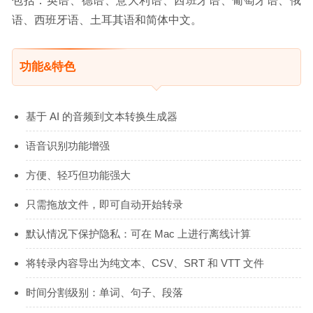
包括：英语、德语、意大利语、西班牙语、葡萄牙语、俄
语、西班牙语、土耳其语和简体中文。
功能&特色
基于 AI 的音频到文本转换生成器
语音识别功能增强
方便、轻巧但功能强大
只需拖放文件，即可自动开始转录
默认情况下保护隐私：可在 Mac 上进行离线计算
将转录内容导出为纯文本、CSV、SRT 和 VTT 文件
时间分割级别：单词、句子、段落