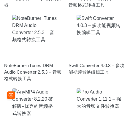
器
音频格式转换工具
NoteBurner iTunes DRM
Swift Converter 4.0.3 – 多功
Audio Converter 2.5.3 – 音频
能视频转换编辑工具
格式转换工具