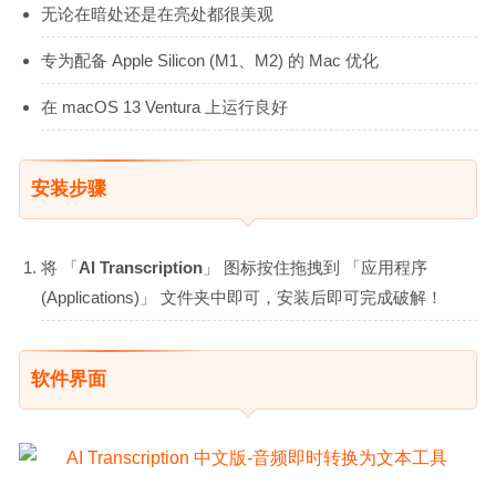
无论在暗处还是在亮处都很美观
专为配备 Apple Silicon (M1、M2) 的 Mac 优化
在 macOS 13 Ventura 上运行良好
安装步骤
将 「
AI Transcription
」 图标按住拖拽到 「应用程序
(Applications)」 文件夹中即可，安装后即可完成破解！
软件界面