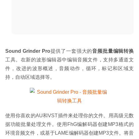
Scrutiny 9.6.4 – 老牌网站分析优化工具
2020-05-01
Sound Grinder Pro
提供了一套强大的
音频批量编辑转换
工具。在新的波形编辑器中编辑音频文件，支持多通道文
件，改进的波形概述，音频动作，循环，标记和区域支
持，自动区域选择等。
使用你喜欢的AU和VST插件来处理你的文件。用高级元数
据功能批量处理文件。使用FhG编解码器创建MP3格式的
环境音频文件，或基于LAME编解码器创建MP3文件。将音