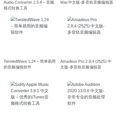
Audio Converter 2.5.4 – 音频
Mac中文版-多音轨音频编辑器
格式转换工具
TwistedWave 1.24 – 简单易用
Amadeus Pro 2.8.4 (2525) 中
的音频编辑软件
文版-多音轨音频编辑器