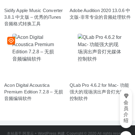
Sidify Apple Music Converter
Adobe Audition 2020 13.0.6 中
3.8.1 中文版 – 优秀的iTunes
文版-非常专业的音频处理软件
音频格式转换工具
Acon Digital Acoustica
QLab Pro 4.6.2 for Mac- 功能
Premium Edition 7.2.8 – 无损
强大的现场演出声音灯光媒体
音频编辑软件
控制软件
会
员
介
绍
本站基于 阿里云 + WordPress 构建. Copyright © 2020 All rights reserved