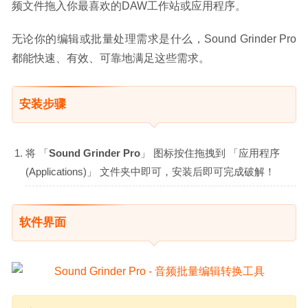
频文件拖入你最喜欢的DAW工作站或应用程序。
无论你的编辑或批量处理需求是什么，Sound Grinder Pro
都能快速、有效、可靠地满足这些需求。
安装步骤
将 「
Sound Grinder Pro
」 图标按住拖拽到 「应用程序
(Applications)」 文件夹中即可，安装后即可完成破解！
软件界面