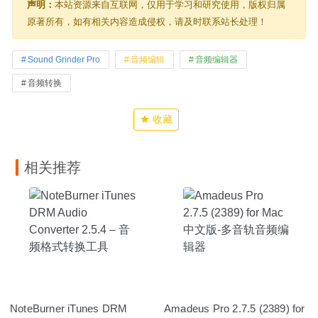
声明：
本站资源来自互联网，仅用于学习和研究使用，版权归属
原著所有，如有相关内容造成侵权，请及时联系站长处理！
Sound Grinder Pro
音频编辑
音频编辑器
音频转换
收藏
相关推荐
NoteBurner iTunes DRM
Amadeus Pro 2.7.5 (2389) for