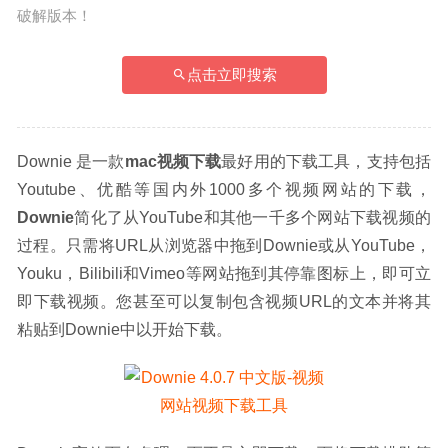
破解版本！
点击立即搜索
Downie 是一款
mac视频下载
最好用的下载工具，支持包括
Youtube、优酷等国内外1000多个视频网站的下载，
Downie
简化了从YouTube和其他一千多个网站下载视频的
过程。只需将URL从浏览器中拖到Downie或从YouTube，
Youku，Bilibili和Vimeo等网站拖到其停靠图标上，即可立
即下载视频。您甚至可以复制包含视频URL的文本并将其
粘贴到Downie中以开始下载。