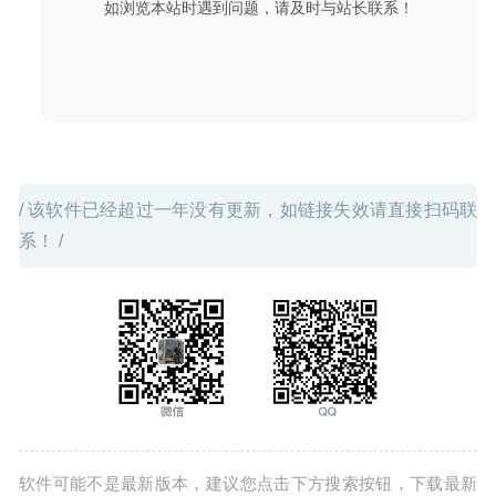
如浏览本站时遇到问题，请及时与站长联系！
/ 该软件已经超过一年没有更新，如链接失效请直接扫码联
系！ /
软件可能不是最新版本，建议您点击下方搜索按钮，下载最新