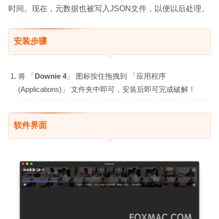
时间。现在，元数据也被写入JSON文件，以便以后处理。
安装步骤
将 「
Downie 4
」 图标按住拖拽到 「应用程序
(Applications)」 文件夹中即可，安装后即可完成破解！
软件界面