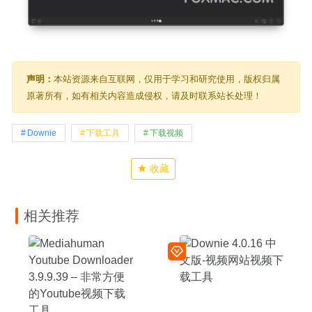
声明：
本站资源来自互联网，仅用于学习和研究使用，版权归属
原著所有，如有相关内容造成侵权，请及时联系站长处理！
Downie
下载工具
下载视频
收藏
相关推荐