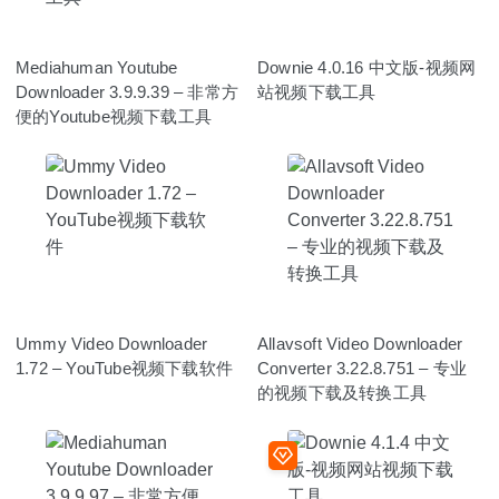
Mediahuman Youtube
Downie 4.0.16 中文版-视频网
Downloader 3.9.9.39 – 非常方
站视频下载工具
便的Youtube视频下载工具
Ummy Video Downloader
Allavsoft Video Downloader
1.72 – YouTube视频下载软件
Converter 3.22.8.751 – 专业
的视频下载及转换工具