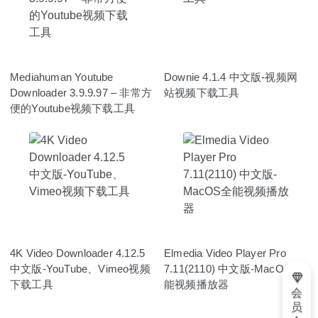
Mediahuman Youtube
Downie 4.1.4 中文版-视频网
Downloader 3.9.9.97 – 非常方
站视频下载工具
便的Youtube视频下载工具
4K Video Downloader 4.12.5
Elmedia Video Player Pro
中文版-YouTube、Vimeo视频
7.11(2110) 中文版-MacOS全
下载工具
能视频播放器
会
员