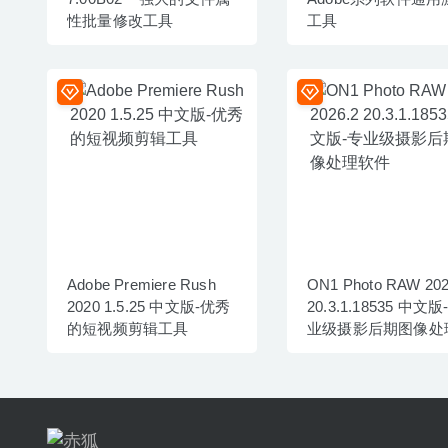
性批量修改工具
工具
Adobe Premiere Rush
ON1 Photo RAW 202
2020 1.5.25 中文版-优秀
20.3.1.18535 中文版
的短视频剪辑工具
业级摄影后期图像处
件