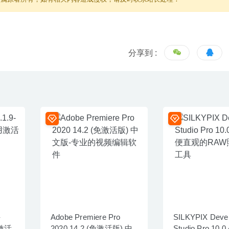
分享到 :
-
Adobe Premiere Pro
SILKYPIX Deve
激活
2020 14.2 (免激活版) 中
Studio Pro 10.0