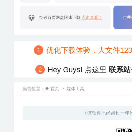
突破百度网盘限速下载
点击查看！
付费
优化下载体验，大文件12
Hey Guys! 点这里
联系站
当前位置：
首页
媒体工具
/ 该软件已经超过一年