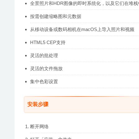
全景照片和HDR图像的即时系统化，以及它们在堆栈
按需创建缩略图和元数据
从移动设备或数码相机在macOS上导入照片和视频
HTML5 CEP支持
灵活的批处理
灵活的文件拖放
集中色彩设置
安装步骤
断开网络