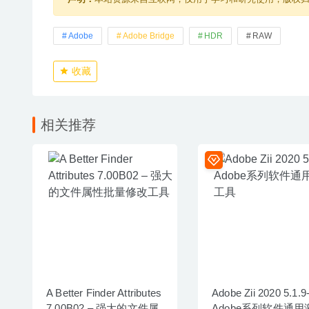
Adobe
Adobe Bridge
HDR
RAW
收藏
相关推荐
A Better Finder Attributes
Adobe Zii 2020 5.1.9
7.00B02 – 强大的文件属
Adobe系列软件通用