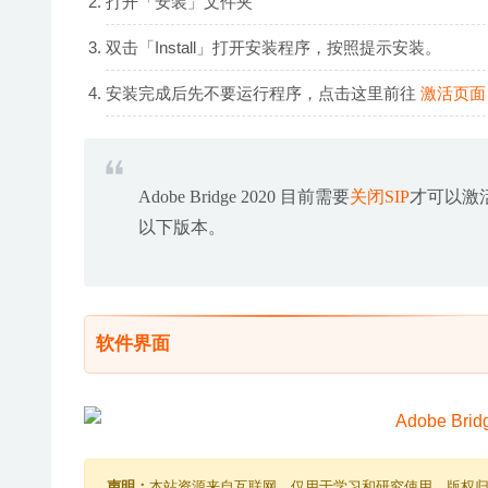
打开「安装」文件夹
双击「Install」打开安装程序，按照提示安装。
安装完成后先不要运行程序，点击这里前往
激活页面
Adobe Bridge 2020 目前需要
关闭SIP
才可以激活
以下版本。
软件界面
声明：
本站资源来自互联网，仅用于学习和研究使用，版权