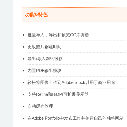
功能&特色
批量导入，导出和预览CC库资源
更改照片创建时间
导出/导入网络缓存
内置PDF输出模块
轻松将图像上传到Adobe Stock以用于商业用途
支持Retina和HiDPI可扩展显示器
自动缓存管理
在Adobe Portfolio中发布工作并创建自己的独特网站