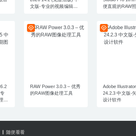
文版-专业的视频编辑软
便直观的RAW
件
工具
6.2
RAW Power 3.0.3 – 优秀
Adobe Illustrato
-专
的RAW图像处理工具
24.2.3 中文版
理软
设计软件
随便看看