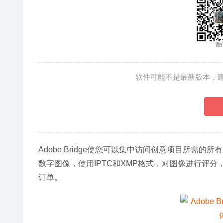
软件可能不是最新版本，
Adobe Bridge使您可以集中访问创意项目所需
数字图像，使用IPTC和XMP格式，对图像进行评分，
订单。