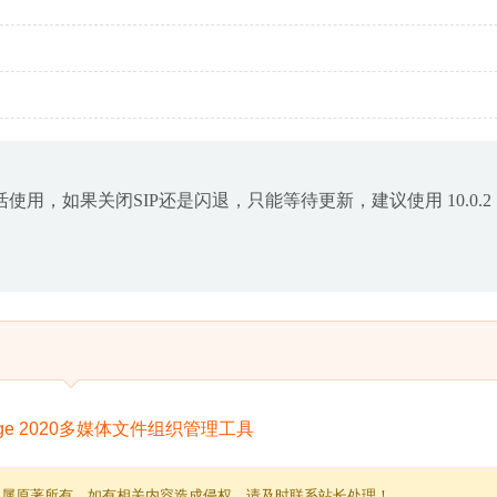
使用，如果关闭SIP还是闪退，只能等待更新，建议使用 10.0.2
归属原著所有，如有相关内容造成侵权，请及时联系站长处理！