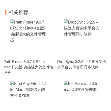
相关推荐
Path Finder 9.0.7 CR2 for
DropSync 3.2.6 – 快速方便的
Mac中文版-功能强大的文件管
多平台文件管理同步软件
理器