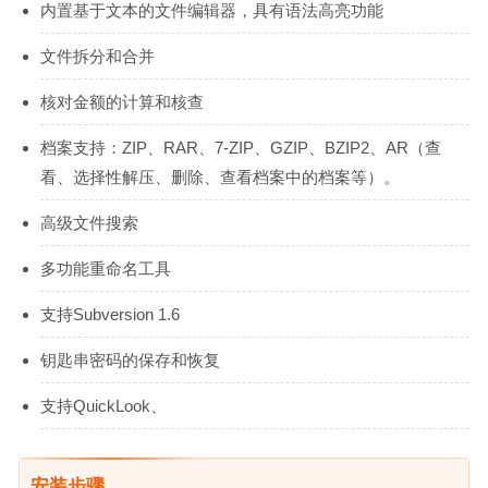
内置基于文本的文件编辑器，具有语法高亮功能
文件拆分和合并
核对金额的计算和核查
档案支持：ZIP、RAR、7-ZIP、GZIP、BZIP2、AR（查
看、选择性解压、删除、查看档案中的档案等）。
高级文件搜索
多功能重命名工具
支持Subversion 1.6
钥匙串密码的保存和恢复
支持QuickLook、
安装步骤