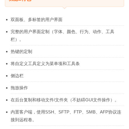
双面板、多标签的用户界面
完整的用户界面定制（字体、颜色、行为、动作、工具
栏）。
热键的定制
将自定义工具定义为菜单项和工具条
侧边栏
拖放操作
在后台复制和移动文件/文件夹（不妨碍GUI文件操作）。
内置客户端，使用SSH、SFTP、FTP、SMB、AFP协议连
接到远程卷。