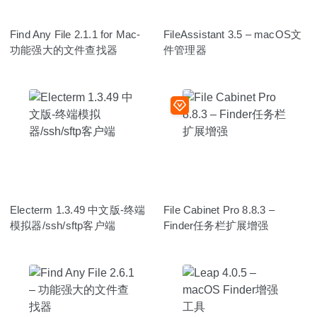
Find Any File 2.1.1 for Mac-
FileAssistant 3.5 – macOS文
功能强大的文件查找器
件管理器
Electerm 1.3.49 中文版-终端
File Cabinet Pro 8.8.3 –
模拟器/ssh/sftp客户端
Finder任务栏扩展增强