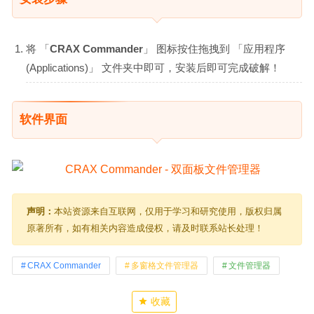
将 「
CRAX Commander
」 图标按住拖拽到 「应用程序
(Applications)」 文件夹中即可，安装后即可完成破解！
软件界面
声明：
本站资源来自互联网，仅用于学习和研究使用，版权归属
原著所有，如有相关内容造成侵权，请及时联系站长处理！
CRAX Commander
多窗格文件管理器
文件管理器
收藏