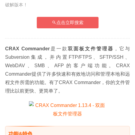
破解版本！
点击立即搜索
CRAX Commander
是一款
双面板文件管理器
，它与
Subversion集成，并内置FTP/FTPS、SFTP/SSH、
WebDAV、SMB、AFP的客户端功能。CRAX 
Commander提供了许多快速和有效地访问和管理本地和远
程文件所需的功能。有了CRAX Commander，你的文件管
理比以前更快、更简单了。
功能&特色