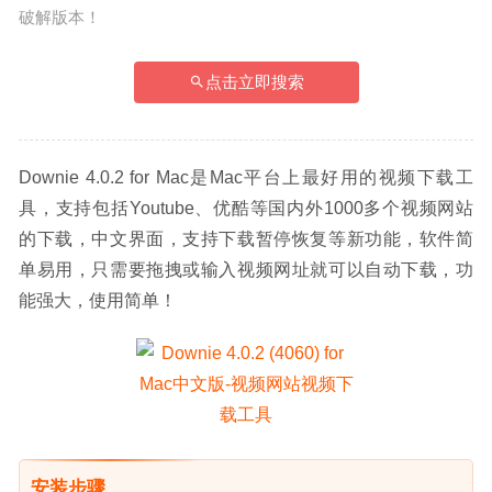
破解版本！
点击立即搜索
Downie 4.0.2 for Mac是Mac平台上最好用的视频下载工
具，支持包括Youtube、优酷等国内外1000多个视频网站
的下载，中文界面，支持下载暂停恢复等新功能，软件简
单易用，只需要拖拽或输入视频网址就可以自动下载，功
能强大，使用简单！
安装步骤