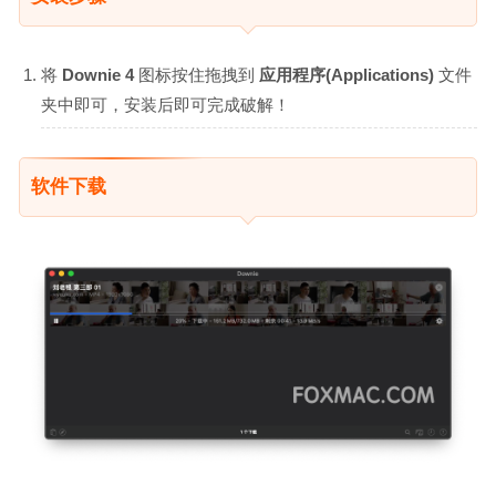
将
Downie 4
图标按住拖拽到
应用程序(Applications)
文件
夹中即可，安装后即可完成破解！
软件下载