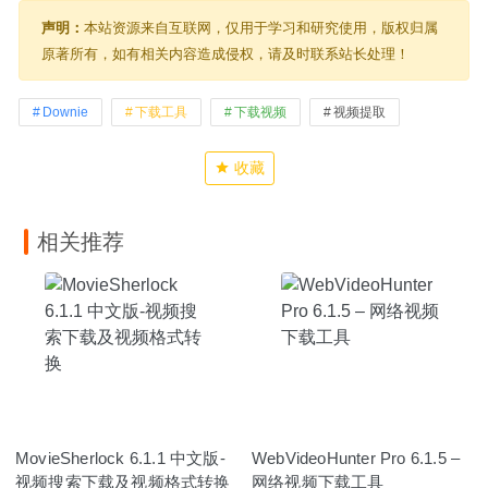
声明：
本站资源来自互联网，仅用于学习和研究使用，版权归属
原著所有，如有相关内容造成侵权，请及时联系站长处理！
Downie
下载工具
下载视频
视频提取
收藏
相关推荐
MovieSherlock 6.1.1 中文版-
WebVideoHunter Pro 6.1.5 –
视频搜索下载及视频格式转换
网络视频下载工具