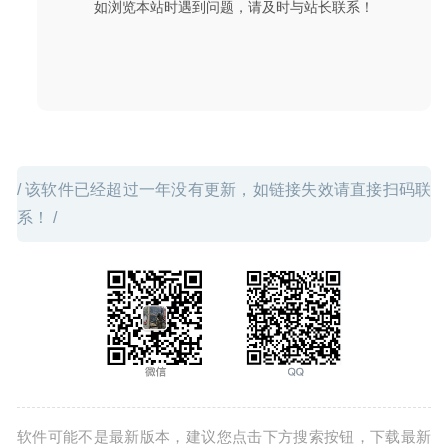
如浏览本站时遇到问题，请及时与站长联系！
器
2020-05-14
/ 该软件已经超过一年没有更新，如链接失效请直接扫码联
系！ /
软件可能不是最新版本，建议您点击下方搜索按钮，下载最新