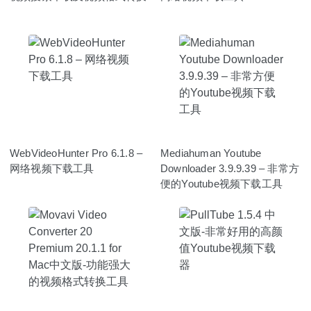
WebVideoHunter Pro 6.1.8 –
Mediahuman Youtube
网络视频下载工具
Downloader 3.9.9.39 – 非常方
便的Youtube视频下载工具