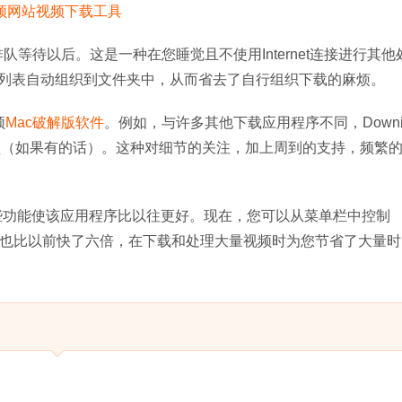
队等待以后。这是一种在您睡觉且不使用Internet连接进行其他
列表自动组织到文件夹中，从而省去了自行组织下载的麻烦。
频
Mac破解版软件
。例如，与许多其他下载应用程序不同，Downi
的视频（如果有的话）。这种对细节的关注，加上周到的支持，频繁
些功能使该应用程序比以往更好。现在，您可以从菜单栏中控制
e的速度也比以前快了六倍，在下载和处理大量视频时为您节省了大量