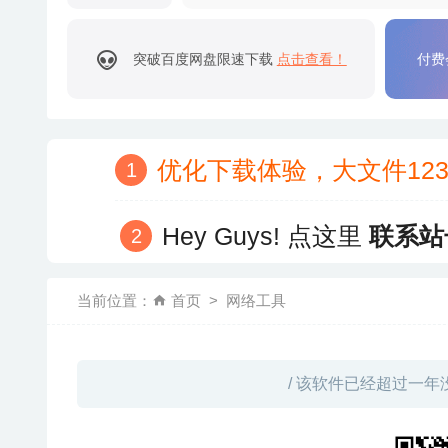
突破百度网盘限速下载
点击查看！
付费
优化下载体验，大文件12
Hey Guys! 点这里
联系站
当前位置：
首页
网络工具
/ 该软件已经超过一年