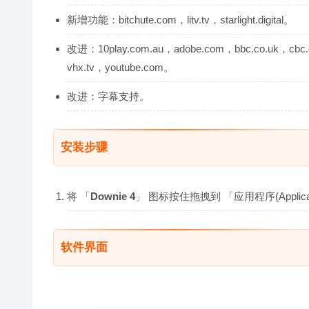
新增功能：bitchute.com，litv.tv，starlight.digital。
改进：10play.com.au，adobe.com，bbc.co.uk，cbc.c
vhx.tv，youtube.com。
改进：字幕支持。
安装步骤
将 「
Downie 4
」 图标按住拖拽到 「应用程序(Appli
软件界面