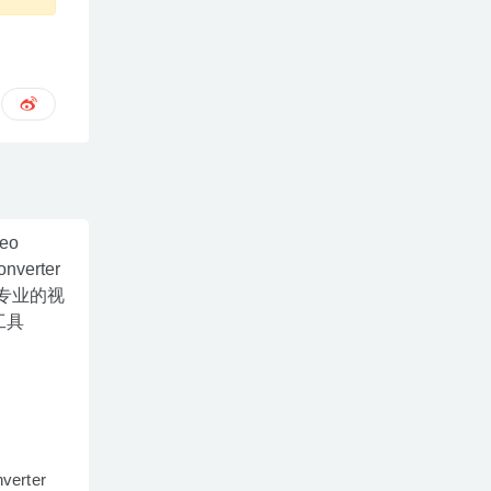
verter