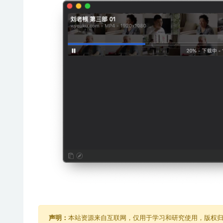
声明：
本站资源来自互联网，仅用于学习和研究使用，版权