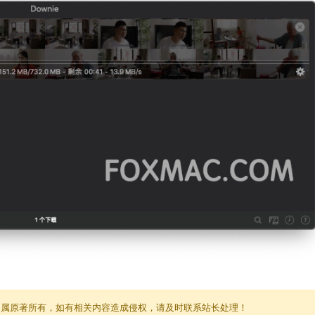
归属原著所有，如有相关内容造成侵权，请及时联系站长处理！