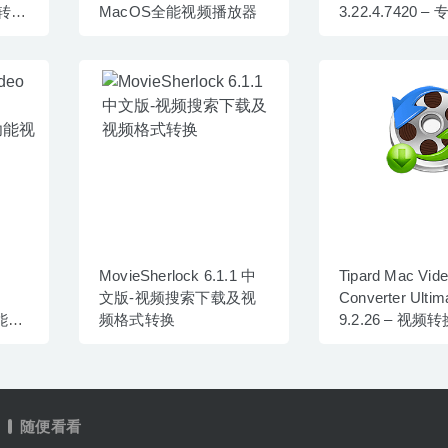
转换
MacOS全能视频播放器
3.22.4.7420 
频下载及转换工
MovieSherlock 6.1.1 中
Tipard Mac Vid
文版-视频搜索下载及视
Converter Ultim
功能视
频格式转换
9.2.26 – 视
随便看看