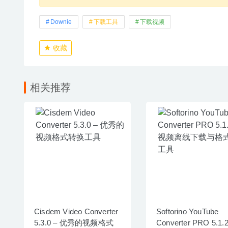
Downie
下载工具
下载视频
收藏
相关推荐
Cisdem Video Converter
Softorino YouTube
5.3.0 – 优秀的视频格式
Converter PRO 5.1.2