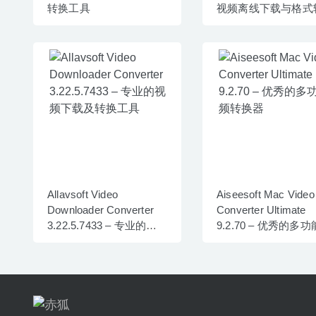
转换工具
视频离线下载与格式
工具
Allavsoft Video
Aiseesoft Mac Video
Downloader Converter
Converter Ultimate
3.22.5.7433 – 专业的视
9.2.70 – 优秀的多
频下载及转换工具
频转换器