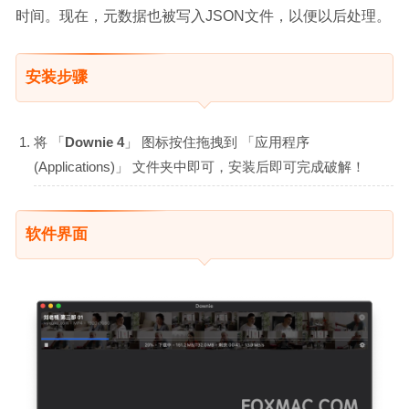
时间。现在，元数据也被写入JSON文件，以便以后处理。
安装步骤
将 「
Downie 4
」 图标按住拖拽到 「应用程序
(Applications)」 文件夹中即可，安装后即可完成破解！
软件界面