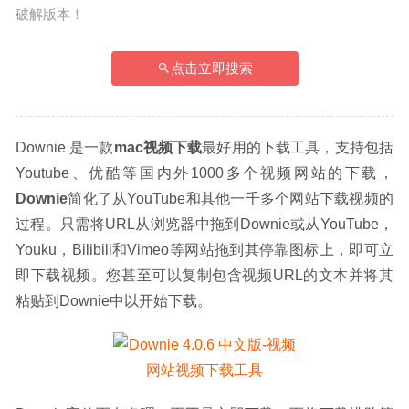
破解版本！
点击立即搜索
Downie 是一款
mac视频下载
最好用的下载工具，支持包括
Youtube、优酷等国内外1000多个视频网站的下载，
Downie
简化了从YouTube和其他一千多个网站下载视频的
过程。只需将URL从浏览器中拖到Downie或从YouTube，
Youku，Bilibili和Vimeo等网站拖到其停靠图标上，即可立
即下载视频。您甚至可以复制包含视频URL的文本并将其
粘贴到Downie中以开始下载。