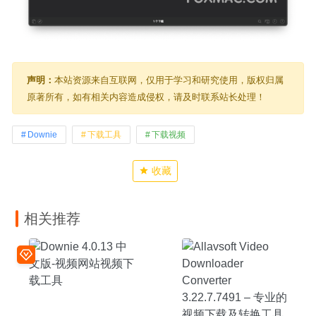
声明：
本站资源来自互联网，仅用于学习和研究使用，版权归属
原著所有，如有相关内容造成侵权，请及时联系站长处理！
Downie
下载工具
下载视频
收藏
相关推荐