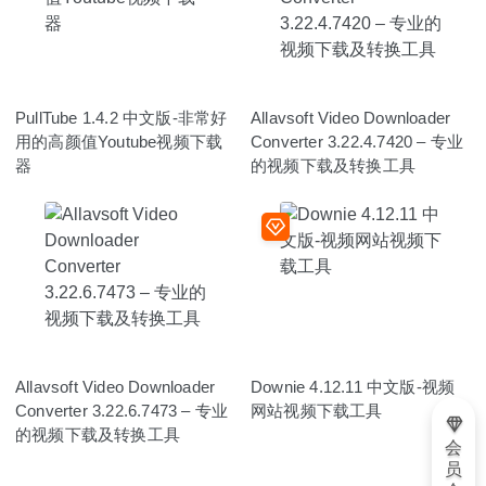
PullTube 1.4.2 中文版-非常好
Allavsoft Video Downloader
用的高颜值Youtube视频下载
Converter 3.22.4.7420 – 专业
器
的视频下载及转换工具
Allavsoft Video Downloader
Downie 4.12.11 中文版-视频
Converter 3.22.6.7473 – 专业
网站视频下载工具
的视频下载及转换工具
会
员