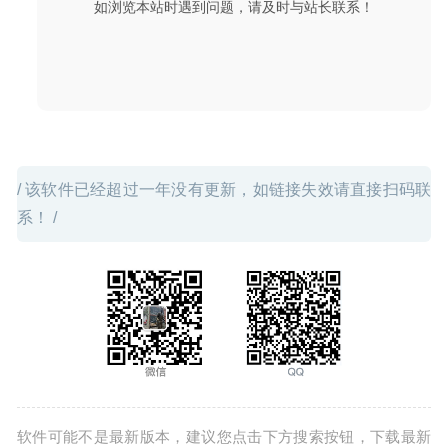
如浏览本站时遇到问题，请及时与站长联系！
/ 该软件已经超过一年没有更新，如链接失效请直接扫码联
系！ /
软件可能不是最新版本，建议您点击下方搜索按钮，下载最新