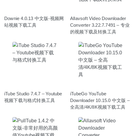
Downie 4.0.13 中文版-视频网
Allavsoft Video Downloader
站视频下载工具
Converter 3.22.7.7491 – 专业
的视频下载及转换工具
iTube Studio 7.4.7 – Youtube
iTubeGo YouTube
视频下载与格式转换工具
Downloader 10.15.0 中文版 –
全高清/4K/8K视频下载工具