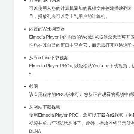
方便的播放列表
可以使用从您的计算机添加的视频文件创建播放列表
且，播放列表可以导出到用户的计算机。
内置的Web浏览器
Elmedia Player中的内置的Web浏览器使
许您在其自己的窗口中查看它，而无需打开网络浏览
从YouTube下载视频
Elmedia Player PRO可以轻松从YouTub
件。
截图
该应用程序的PRO版本可让您从正在观看的视频中
从网站下载视频
使用Elmedia Player PRO，您可以下载在线
视频并单击“下载”就足够了。此外，播放器将显示所有用于
DLNA