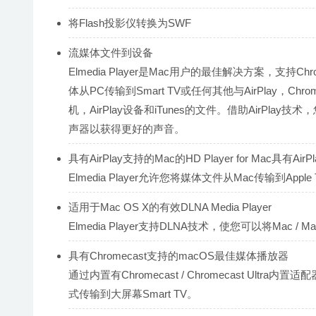
将Flash投影仪转换为SWF
流媒体文件到设备
Elmedia Player是Mac用户的最佳解决方案，支持C
体从PC传输到Smart TV或任何其他与AirPlay，C
机，AirPlay设备和iTunes的文件。借助AirPlay
声器以获得更好的声音。
具有AirPlay支持的Mac的HD Player for Mac具有Air
Elmedia Player允许您将媒体文件从Mac传输到Apple
适用于Mac OS X的有效DLNA Media Player
Elmedia Player支持DLNA技术，使您可以将Mac /
具有Chromecast支持的macOS最佳媒体播放器
通过内置有Chromecast / Chromecast Ultr
式传输到大屏幕Smart TV。