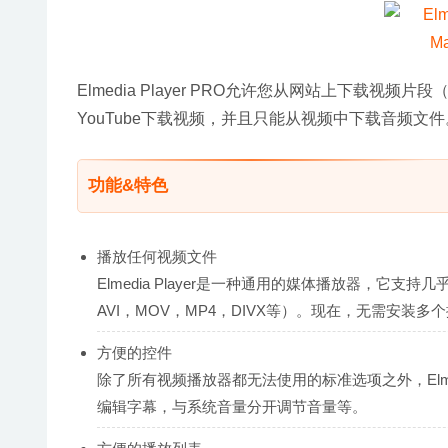
Elmedia Player PRO允许您从网站上下载
YouTube下载视频，并且只能从视频中下载音频文件
功能&特色
播放任何视频文件
Elmedia Player是一种通用的媒体播放器，它支持几乎
AVI，MOV，MP4，DIVX等）。现在，无需安装多个
方便的控件
除了所有视频播放器都无法使用的标准选项之外，Elme
编辑字幕，与系统音量分开调节音量等。