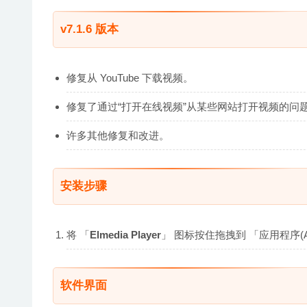
v7.1.6 版本
修复从 YouTube 下载视频。
修复了通过“打开在线视频”从某些网站打开视频的问
许多其他修复和改进。
安装步骤
将 「
Elmedia Player
」 图标按住拖拽到 「应用程序(Ap
软件界面