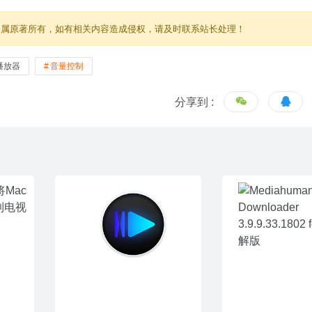
归属原著所有，如有相关内容造成侵权，请及时联系站长处理！
播放器
音量控制
分享到 :