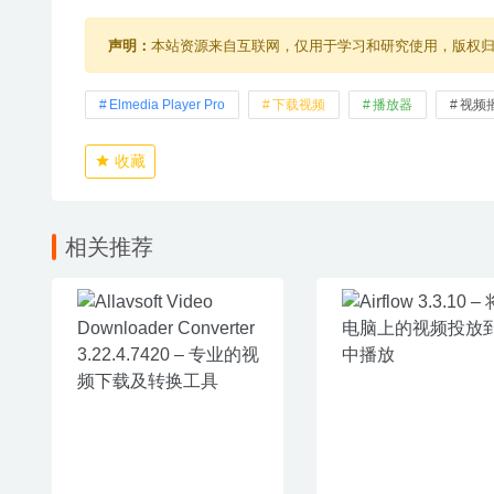
声明：
本站资源来自互联网，仅用于学习和研究使用，版权
Elmedia Player Pro
下载视频
播放器
视频
收藏
相关推荐