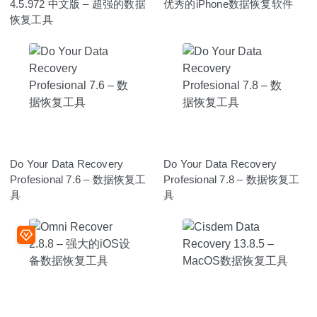
4.5.972 中文版 – 超强的数据
优秀的iPhone数据恢复软件
恢复工具
Do Your Data Recovery
Do Your Data Recovery
Profesional 7.6 – 数据恢复工
Profesional 7.8 – 数据恢复工
具
具