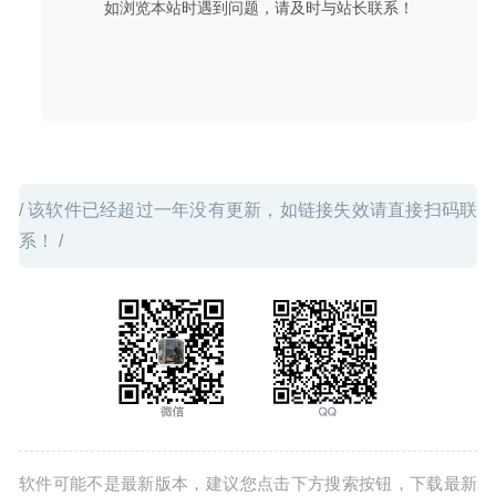
如浏览本站时遇到问题，请及时与站长联系！
/ 该软件已经超过一年没有更新，如链接失效请直接扫码联
系！ /
软件可能不是最新版本，建议您点击下方搜索按钮，下载最新