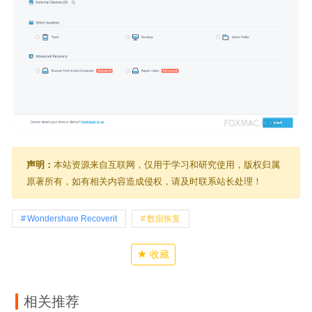
声明：
本站资源来自互联网，仅用于学习和研究使用，版权归属
原著所有，如有相关内容造成侵权，请及时联系站长处理！
Wondershare Recoverit
数据恢复
收藏
相关推荐