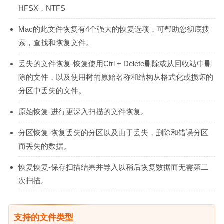
HFSX，NTFS
Mac的此文件恢复有4个强大的恢复选项，可帮助您彻底搜
索，查找和恢复文件。
丢失的文件恢复-恢复使用Ctrl + Delete删除或从回收站中删
除的文件，以及使用树的原始名称和结构从格式化或损坏的
分区中丢失的文件。
原始恢复-进行更深入扫描的文件恢复。
分区恢复-恢复丢失的分区以及由于丢失，删除和错误分区
而丢失的数据。
恢复恢复-保存扫描结果并导入以稍后恢复数据而无需第二
次扫描。
支持的文件类型