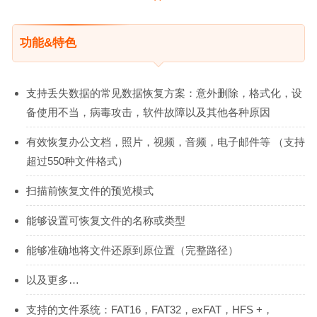
功能&特色
支持丢失数据的常见数据恢复方案：意外删除，格式化，设
备使用不当，病毒攻击，软件故障以及其他各种原因
有效恢复办公文档，照片，视频，音频，电子邮件等 （支持
超过550种文件格式）
扫描前恢复文件的预览模式
能够设置可恢复文件的名称或类型
能够准确地将文件还原到原位置（完整路径）
以及更多…
支持的文件系统：FAT16，FAT32，exFAT，HFS +，