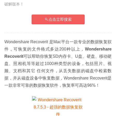
破解版本！
点击立即搜索
Wondershare Recoverit 是Mac平台一款专业的数据恢复软
件，可恢复的文件格式多达200种以上，
Wondershare 
Recoverit
可以帮助你恢复SD内存卡、U盘、硬盘、移动硬
盘、照相机等等超过1000种类型的设备，包括照片、视
频、文档和其它 任何文件，从丢失数据的磁盘中检索数
据，并从磁盘设备中恢复数据，Wondershare Recoverit是
一款非常可靠的数据恢复软件，恢复率可高达96%！