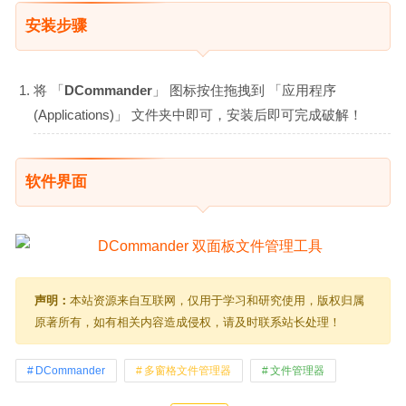
安装步骤
将 「
DCommander
」 图标按住拖拽到 「应用程序
(Applications)」 文件夹中即可，安装后即可完成破解！
软件界面
声明：
本站资源来自互联网，仅用于学习和研究使用，版权归属
原著所有，如有相关内容造成侵权，请及时联系站长处理！
DCommander
多窗格文件管理器
文件管理器