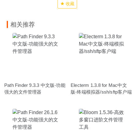
收藏
相关推荐
Path Finder 9.3.3 中文版-功能
Electerm 1.3.8 for Mac中文
强大的文件管理器
版-终端模拟器/ssh/sftp客户端