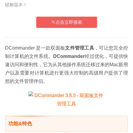
破解版本！
点击立即搜索
DCommander 是一款双面板
文件管理工具
，可让您完全控
制计算机的文件系统。
DCommander
经过优化，可提供快
速访问和便利性，它为从其他操作系统迁移过来的Mac新用
户以及需要对计算机进行更强大控制的高级用户提供了理
想的文件管理伴侣。
功能&特色