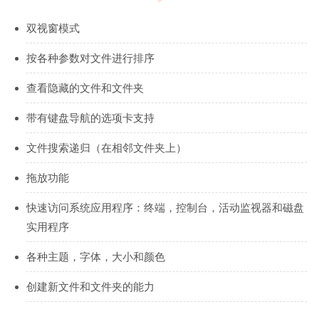
双视窗模式
按各种参数对文件进行排序
查看隐藏的文件和文件夹
带有键盘导航的选项卡支持
文件搜索递归（在相邻文件夹上）
拖放功能
快速访问系统应用程序：终端，控制台，活动监视器和磁盘
实用程序
各种主题，字体，大小和颜色
创建新文件和文件夹的能力