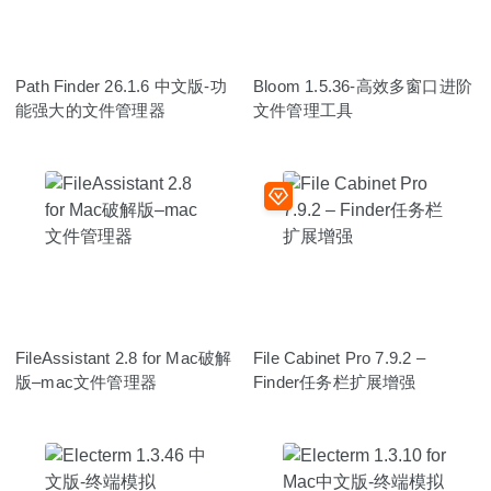
Path Finder 26.1.6 中文版-功
Bloom 1.5.36-高效多窗口进阶
能强大的文件管理器
文件管理工具
FileAssistant 2.8 for Mac破解
File Cabinet Pro 7.9.2 –
版–mac文件管理器
Finder任务栏扩展增强