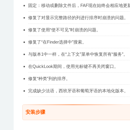
固定：移动或删除文件后，FAF现在始终会相应地更
修复了对显示完整路径的列进行排序时崩溃的问题。
修复了使用“使不可见”时崩溃的问题。
修复了“在Finder选择中”搜索。
与版本1中一样，在“上下文”菜单中恢复所有“服务”。
在QuickLook期间，使用光标键不再关闭窗口。
修复“种类”列的排序。
完成缺少法语，西班牙语和葡萄牙语的本地化版本。
安装步骤