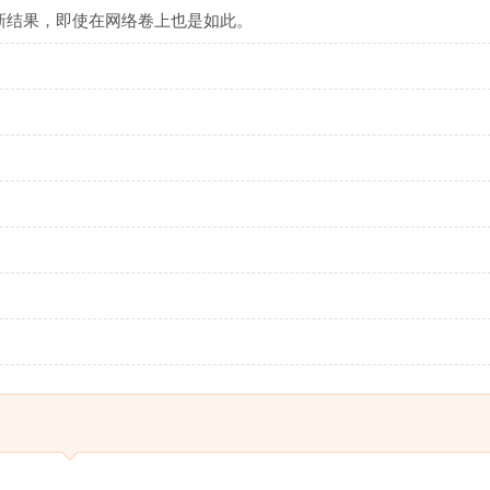
新结果，即使在网络卷上也是如此。