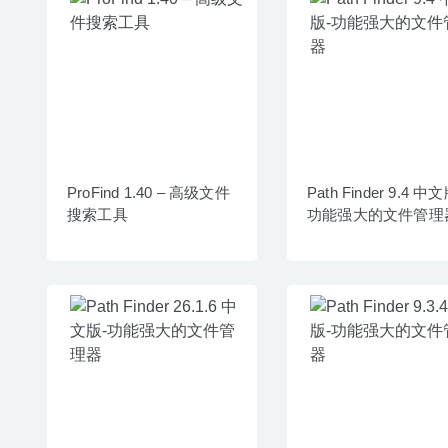
ProFind 1.40 – 高级文件
Path Finder 9.4 中
搜索工具
功能强大的文件管理