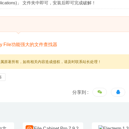
Applications)」 文件夹中即可，安装后即可完成破解！
归属原著所有，如有相关内容造成侵权，请及时联系站长处理！
器
分享到 :