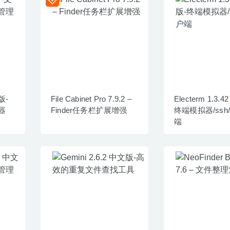
文版-
File Cabinet Pro 7.9.2 –
Electerm 1.3.
器
Finder任务栏扩展增强
终端模拟器/ssh/
端