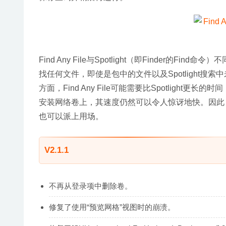
Find Any File与Spotlight（即Finder
找任何文件，即使是包中的文件以及Spotlight
方面，Find Any File可能需要比Spotlight
安装网络卷上，其速度仍然可以令人惊讶地快。因此，这
也可以派上用场。
V2.1.1
不再从登录项中删除卷。
修复了使用“预览网格”视图时的崩溃。