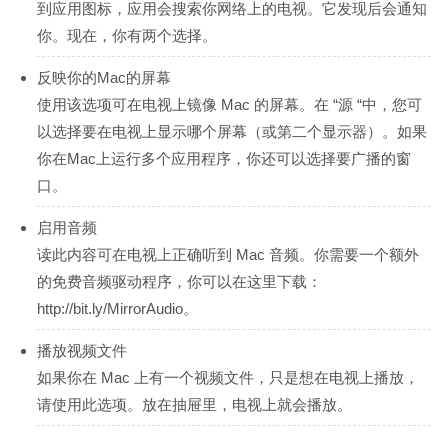
到应用图标，应用会搜索你网络上的电视。它发现后会通知
你。现在，你有两个选择。
反映你的Mac的屏幕
使用该选项可在电视上镜像 Mac 的屏幕。在 “源 “中，您可
以选择要在电视上显示哪个屏幕（或第二个显示器）。如果
你在Mac上运行多个应用程序，你还可以选择要广播的窗
口。
启用音频
读此内容可在电视上正确听到 Mac 音频。你需要一个额外
的免费音频驱动程序，你可以在这里下载：
http://bit.ly/MirrorAudio。
播放视频文件
如果你在 Mac 上有一个视频文件，只是想在电视上播放，
请使用此选项。放在抽屉里，电视上就会播放。