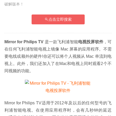
破解版本！
点击立即搜索
Mirror for Philips TV 
是一款飞利浦智能
电视投屏软件
，可
在任何飞利浦智能电视上镜像 Mac 屏幕的应用程序。不需
要电线或额外的硬件!你还可以将个人视频从 Mac 串流到电
视上。此外，我们还加入了在Mac和电视上同时观看2个不
同视频的功能。
Mirror for Philips TV适用于2012年及以后的任何型号的飞
利浦智能电视。在使用应用程序时，会有几秒钟的延迟