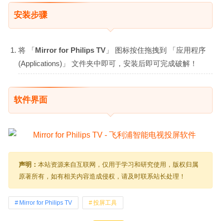
安装步骤
将 「
Mirror for Philips TV
」 图标按住拖拽到 「应用程序
(Applications)」 文件夹中即可，安装后即可完成破解！
软件界面
声明：
本站资源来自互联网，仅用于学习和研究使用，版权归属
原著所有，如有相关内容造成侵权，请及时联系站长处理！
Mirror for Philips TV
投屏工具