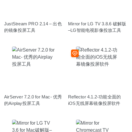
JustStream PRO 2.14 – 出色
Mirror for LG TV 3.8.6 破解版
的镜像投屏工具
–LG智能电视影像投放工具
AirServer 7.2.0 for Mac- 优秀
Reflector 4.1.2-功能全面的
的Airplay投屏工具
iOS无线屏幕镜像投屏软件