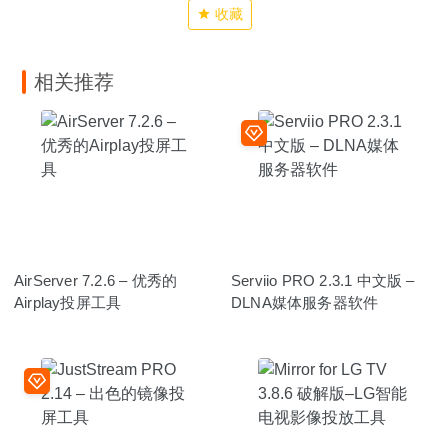
收藏
相关推荐
AirServer 7.2.6 – 优秀的
Serviio PRO 2.3.1 中文版 –
Airplay投屏工具
DLNA媒体服务器软件