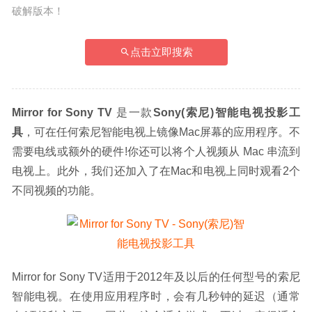
破解版本！
点击立即搜索
Mirror for Sony TV
 是一款
Sony(索尼)智能电视投影工
具
，可在任何索尼智能电视上镜像Mac屏幕的应用程序。不
需要电线或额外的硬件!你还可以将个人视频从 Mac 串流到
电视上。此外，我们还加入了在Mac和电视上同时观看2个
不同视频的功能。
Mirror for Sony TV适用于2012年及以后的任何型号的索尼
智能电视。在使用应用程序时，会有几秒钟的延迟（通常