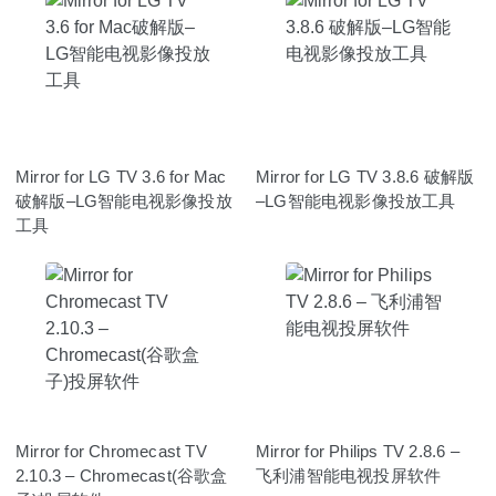
Mirror for LG TV 3.6 for Mac
Mirror for LG TV 3.8.6 破解版
破解版–LG智能电视影像投放
–LG智能电视影像投放工具
工具
Mirror for Chromecast TV
Mirror for Philips TV 2.8.6 –
2.10.3 – Chromecast(谷歌盒
飞利浦智能电视投屏软件