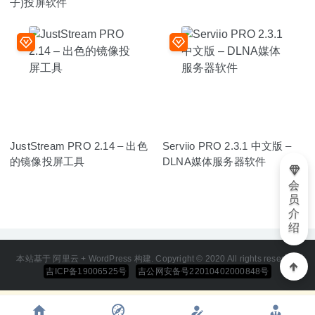
子)投屏软件
JustStream PRO 2.14 – 出色
Serviio PRO 2.3.1 中文版 –
的镜像投屏工具
DLNA媒体服务器软件
会
员
介
绍
本站基于 阿里云 + WordPress 构建. Copyright © 2020 All rights reserved
吉ICP备19006525号
吉公网安备号22010402000848号