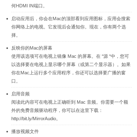
何HDMI IN端口。
启动应用后，你会在Mac的顶部看到应用图标，应用会搜索
你网络上的电视。它发现后会通知你。现在，你有两个选
择。
反映你的Mac的屏幕
使用该选项可在电视上镜像 Mac 的屏幕。在 “源 “中，您可
以选择要在电视上显示哪个屏幕（或第二个显示器）。如果
你在Mac上运行多个应用程序，你还可以选择要广播的窗
口。
启用音频
阅读此内容可在电视上正确听到 Mac 音频。你需要一个额
外的免费音频驱动程序，你可以在这里下载：
http://bit.ly/MirrorAudio。
播放视频文件