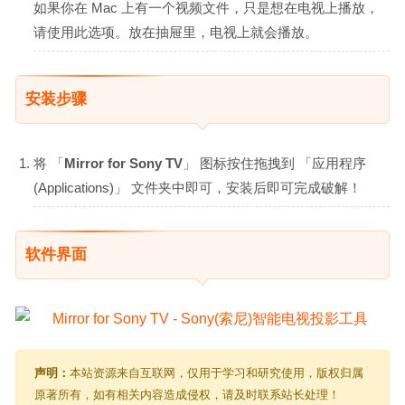
如果你在 Mac 上有一个视频文件，只是想在电视上播放，
请使用此选项。放在抽屉里，电视上就会播放。
安装步骤
将 「
Mirror for Sony TV
」 图标按住拖拽到 「应用程序
(Applications)」 文件夹中即可，安装后即可完成破解！
软件界面
声明：
本站资源来自互联网，仅用于学习和研究使用，版权归属
原著所有，如有相关内容造成侵权，请及时联系站长处理！