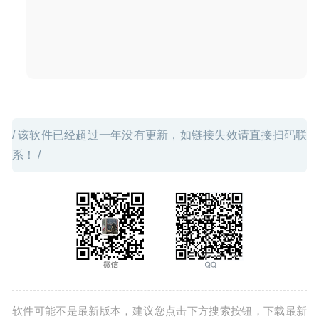
ImageRanger Pro Edition 1.7.3.1555 – 图片管理软件
2020-06-30
/ 该软件已经超过一年没有更新，如链接失效请直接扫码联
系！ /
软件可能不是最新版本，建议您点击下方搜索按钮，下载最新