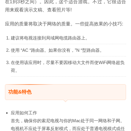
在1到3秒之间）。因此，这个适合游戏。不过，它很适合
用来观看演示文稿、查看照片等!
应用的质量将取决于网络的质量。一些提高效果的小技巧:
建议将电视连接到局域网电缆路由器上。
使用 “AC “路由器。如果你没有，”N “型路由器。
在使用该应用时，尽量不要因移动大文件而使WiFi网络超负
荷。
功能&特色
应用如何工作
首先，确保你的索尼电视与你的Mac处于同一网络和子网。
电视机不应处于屏幕反射模式，而应处于普通电视模式或任