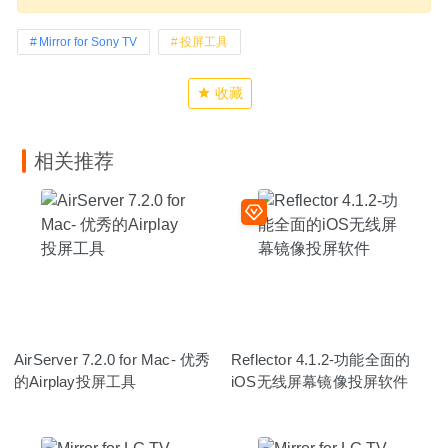
Mirror for Sony TV
投屏工具
收藏
相关推荐
AirServer 7.2.0 for Mac- 优秀
Reflector 4.1.2-功能全面的
的Airplay投屏工具
iOS无线屏幕镜像投屏软件