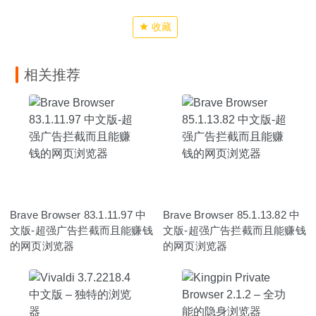
收藏
相关推荐
Brave Browser 83.1.11.97 中
Brave Browser 85.1.13.82 中
文版-超强广告拦截而且能赚钱
文版-超强广告拦截而且能赚钱
的网页浏览器
的网页浏览器