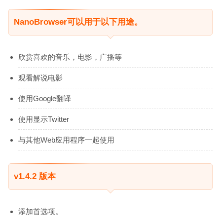
NanoBrowser可以用于以下用途。
欣赏喜欢的音乐，电影，广播等
观看解说电影
使用Google翻译
使用显示Twitter
与其他Web应用程序一起使用
v1.4.2 版本
添加首选项。