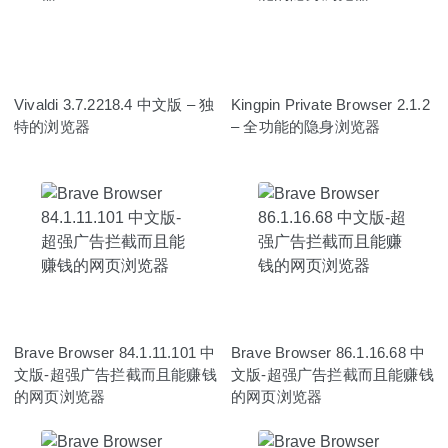
Vivaldi 3.7.2218.4 中文版 – 独
Kingpin Private Browser 2.1.2
特的浏览器
– 全功能的隐身浏览器
Brave Browser 84.1.11.101 中
Brave Browser 86.1.16.68 中
文版-超强广告拦截而且能赚钱
文版-超强广告拦截而且能赚钱
的网页浏览器
的网页浏览器