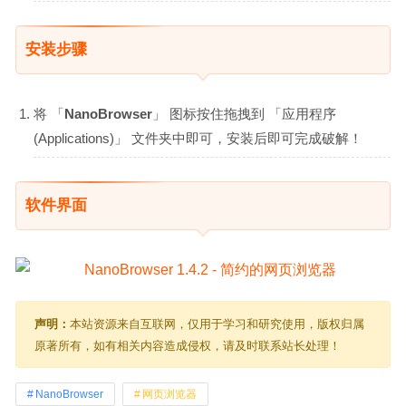
安装步骤
将 「
NanoBrowser
」 图标按住拖拽到 「应用程序
(Applications)」 文件夹中即可，安装后即可完成破解！
软件界面
声明：
本站资源来自互联网，仅用于学习和研究使用，版权归属
原著所有，如有相关内容造成侵权，请及时联系站长处理！
NanoBrowser
网页浏览器