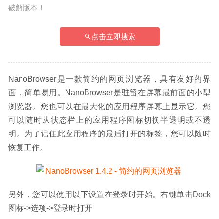
破解版本！
点击立即搜索
NanoBrowser是一款简约的网页浏览器，具有友好的界
面，简单易用。NanoBrowser是驻留在屏幕最前面的小型
浏览器。您也可以在最大化的应用程序屏幕上显示它。您
可以随时从状态栏上的应用程序图标切换半透明或不透
明。为了记住此应用程序的最后打开的标签，您可以随时
恢复工作。
另外，您可以使用以下设置在登录时开始。右键单击Dock
图标->选项->登录时打开