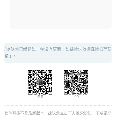
口文件管理器
2020-09-16
/ 该软件已经超过一年没有更新，如链接失效请直接扫码联
系！ /
软件可能不是最新版本，建议您点击下方搜索按钮，下载最新