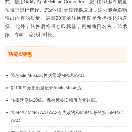
式。使用Sidify Apple Music Converter，您可以从多个质量
预设中进行选择。您还可以更改转换速度，这可能会影响
输出内容的质量。最高20倍的转换速度是负担得起的选
择。此外，转换后将保存ID标签，例如曲目名称，艺术
家，专辑，流派和时长。
功能&特色
将Apple Music转换为常规MP3和AAC。
以100％无损质量记录Apple Music流。
转换速度快20倍。保存标签ID和所有元数据。
将M4A / M4B / AA / AAX有声读物和M4P音乐转换为MP3 /
AAC。