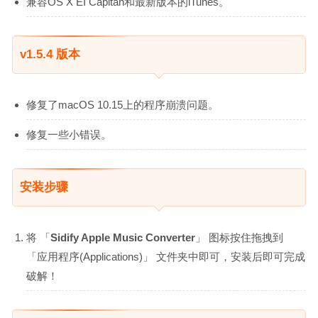
兼容OS X EI Capitan和最新版本的iTunes。
v1.5.4 版本
修复了macOS 10.15上的程序崩溃问题。
修复一些小错误。
安装步骤
将 「
Sidify Apple Music Converter
」 图标按住拖拽到
「应用程序(Applications)」 文件夹中即可，安装后即可完成
破解！