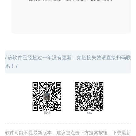
制工具
2020-07-24
/ 该软件已经超过一年没有更新，如链接失效请直接扫码联
系！ /
软件可能不是最新版本，建议您点击下方搜索按钮，下载最新