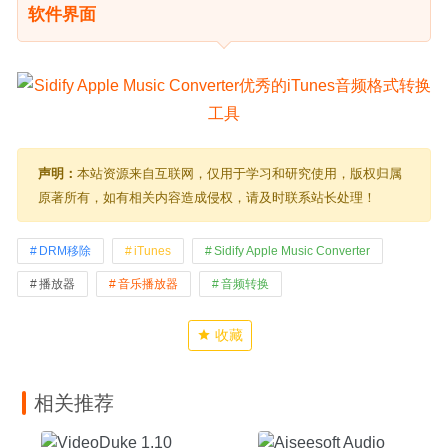
软件界面
声明：
本站资源来自互联网，仅用于学习和研究使用，版权归属
原著所有，如有相关内容造成侵权，请及时联系站长处理！
DRM移除
iTunes
Sidify Apple Music Converter
播放器
音乐播放器
音频转换
收藏
相关推荐