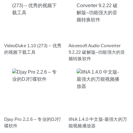
VideoDuke 1.10 (273) – 优秀
Aiseesoft Audio Converter
的视频下载工具
9.2.22 破解版–功能强大的音
频转换软件
Djay Pro 2.2.6 – 专业的DJ打
IINA 1.4.0 中文版-最强大的万
碟软件
能视频播放器