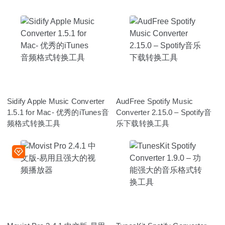
Sidify Apple Music Converter
AudFree Spotify Music
1.5.1 for Mac- 优秀的iTunes音
Converter 2.15.0 – Spotify音
频格式转换工具
乐下载转换工具