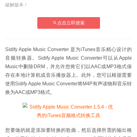
破解版本！
点击立即搜索
Sidify Apple Music Converter 是为iTunes音乐精心设计的
音频转换器。Sidify Apple Music Converter可以从Apple 
Music中删除DRM，并允许您将它们以AAC或MP3格式保
存在本地计算机或音乐播放器上。此外，您可以根据需要
使用Sidify Apple Music Converter将M4P有声读物和音乐转
换为AAC或MP3格式。
您要做的就是添加要转换的歌曲，然后选择所需的输出格