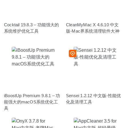
Cocktail 19.8.3 – 功能强大的
CleanMyMac X 4.6.10 中文
系统维护优化工具
版-Mac界系统清理软件大神
iBoostUp Premium 9.8.1 – 功
Sensei 1.2.12 中文版-性能优
能强大的macOS系统优化工
化及清理工具
具