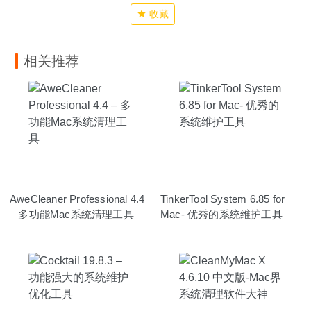
收藏
相关推荐
AweCleaner Professional 4.4
TinkerTool System 6.85 for
– 多功能Mac系统清理工具
Mac- 优秀的系统维护工具