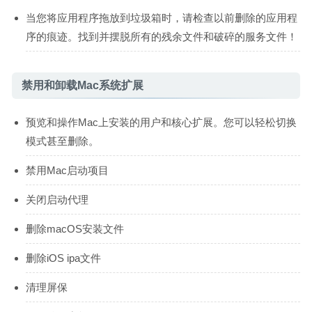
当您将应用程序拖放到垃圾箱时，请检查以前删除的应用程
序的痕迹。找到并摆脱所有的残余文件和破碎的服务文件！
禁用和卸载Mac系统扩展
预览和操作Mac上安装的用户和核心扩展。您可以轻松切换
模式甚至删除。
禁用Mac启动项目
关闭启动代理
删除macOS安装文件
删除iOS ipa文件
清理屏保