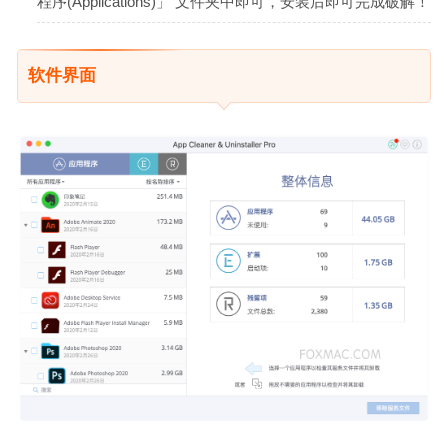
程序(Applications)」 文件夹中即可，安装后即可完成破解！
软件界面