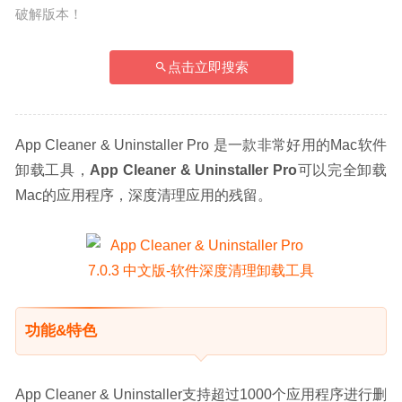
破解版本！
点击立即搜索
App Cleaner & Uninstaller Pro 是一款非常好用的Mac软件
卸载工具，
App Cleaner & Uninstaller Pro
可以完全卸载
Mac的应用程序，深度清理应用的残留。
功能&特色
App Cleaner & Uninstaller支持超过1000个应用程序进行删