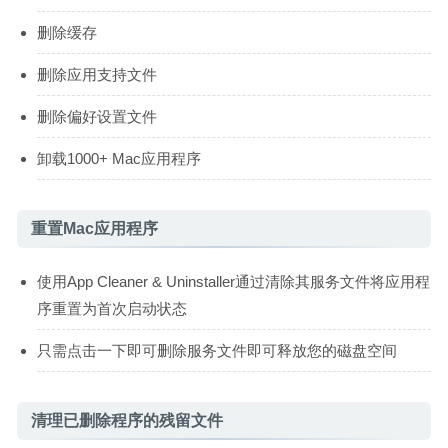
删除缓存
删除应用支持文件
删除偏好设置文件
卸载1000+ Mac应用程序
重置Mac应用程序
使用App Cleaner & Uninstaller通过清除其服务文件将应用程
序重置为首次启动状态
只需点击一下即可删除服务文件即可释放您的磁盘空间
清理已删除程序的残留文件