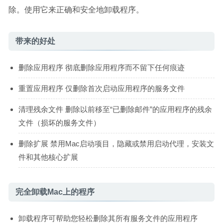
除。使用它来正确和安全地卸载程序。
带来的好处
删除应用程序 彻底删除应用程序而不留下任何痕迹
重置应用程序 仅删除首次启动应用程序的服务文件
清理残余文件 删除以前移至“已删除邮件”的应用程序的残余
文件（损坏的服务文件）
删除扩展 禁用Mac启动项目，隐藏或禁用启动代理，安装文
件和其他核心扩展
完全卸载Mac上的程序
卸载程序可帮助您轻松删除其所有服务文件的应用程序