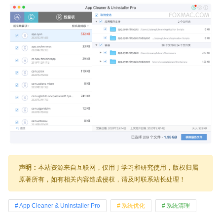
声明：
本站资源来自互联网，仅用于学习和研究使用，版权归属
原著所有，如有相关内容造成侵权，请及时联系站长处理！
App Cleaner & Uninstaller Pro
系统优化
系统清理