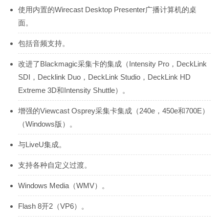
使用内置的Wirecast Desktop Presenter广播计算机的桌
面。
包括音频支持。
改进了Blackmagic采集卡的集成（Intensity Pro，DeckLink
SDI，Decklink Duo，DeckLink Studio，DeckLink HD
Extreme 3D和Intensity Shuttle）。
增强的Viewcast Osprey采集卡集成（240e，450e和700E）
（Windows版）。
与LiveU集成。
支持各种自定义过渡。
Windows Media（WMV）。
Flash 8开2（VP6）。