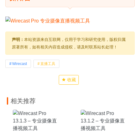
声明：
本站资源来自互联网，仅用于学习和研究使用，版权归属
原著所有，如有相关内容造成侵权，请及时联系站长处理！
Wirecast
直播工具
收藏
相关推荐