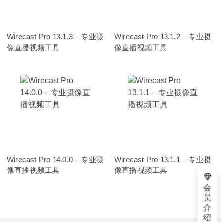
Wirecast Pro 13.1.3 – 专业摄
Wirecast Pro 13.1.2 – 专业摄
像直播视频工具
像直播视频工具
Wirecast Pro 14.0.0 – 专业摄
Wirecast Pro 13.1.1 – 专业摄
像直播视频工具
像直播视频工具
会
员
介
绍