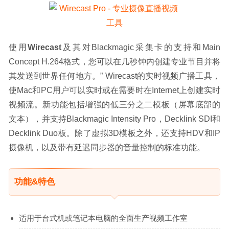
使用
Wirecast
及其对Blackmagic采集卡的支持和Main 
Concept H.264格式，您可以在几秒钟内创建专业节目并将
其发送到世界任何地方。” Wirecast的实时视频广播工具，
使Mac和PC用户可以实时或在需要时在Internet上创建实时
视频流。新功能包括增强的低三分之二模板（屏幕底部的
文本），并支持Blackmagic Intensity Pro，Decklink SDI和
Decklink Duo板。除了虚拟3D模板之外，还支持HDV和IP
摄像机，以及带有延迟同步器的音量控制的标准功能。
功能&特色
适用于台式机或笔记本电脑的全面生产视频工作室