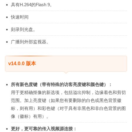
具有H.264的Flash 9。
快速时间
刻录到光盘。
广播到外部监视器。
v14.0.0 版本
所有新色度键（带有特殊的访客亮度键和颜色键）：
用于更精确抠像的新选项，包括溢出抑制，边缘着色和剪切
范围。加上亮度键（如果您有要删除的白色或黑色背景徽
标，则有用）和彩色键（对于具有非黑色和非白色背景的图
像（徽标）有用）。
更好，更可靠的传入视频源连接：