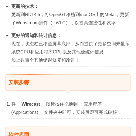
更新的技术：
更新到NDI 4.5，将OpenGL移植到macOS上的Metal，更新
了Webstream插件（libVLC），以提高连接性和效率
更好的通知和统计信息：
现在，状态栏已移至屏幕底部，从而提供了更多空间来显示
系统CPU和应用程序CPU以及其他流统计信息。
加上数百个其他错误修复和改进！
安装步骤
将 「
Wirecast
」 图标按住拖拽到 「应用程序
(Applications)」 文件夹中即可，安装后即可完成破解！
软件界面