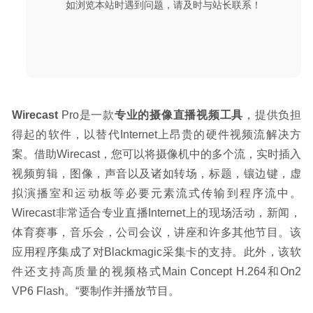
如浏览本站时遇到问题，请及时与站长联系！
Wirecast
 Pro是一款
专业的摄像直播视频工具
，提供负担
得起的软件，以替代Internet上昂贵的硬件视频流解决方
案。借助Wirecast，您可以将摄像机中的多个流，实时插入
视频剪辑，图像，声音以及诸如转场，标题，镶边键，虚
拟演播室和运动板等必要元素流式传输到程序流中。
Wirecast非常适合专业直播Internet上的现场活动，新闻，
体育赛事，音乐会，公司会议，讲座和许多其他节目。该
应用程序集成了对Blackmagic采集卡的支持。此外，该软
件还支持高质量的视频格式Main Concept H.264和On2 
VP6 Flash。“要制作并播放节目。