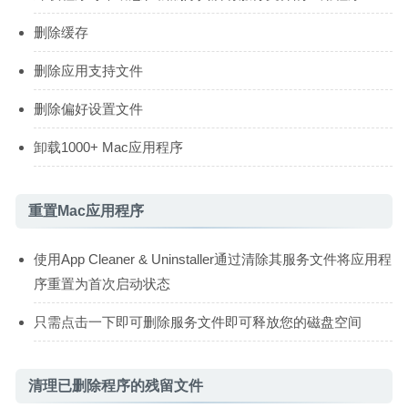
删除缓存
删除应用支持文件
删除偏好设置文件
卸载1000+ Mac应用程序
重置Mac应用程序
使用App Cleaner & Uninstaller通过清除其服务文件将应用程
序重置为首次启动状态
只需点击一下即可删除服务文件即可释放您的磁盘空间
清理已删除程序的残留文件