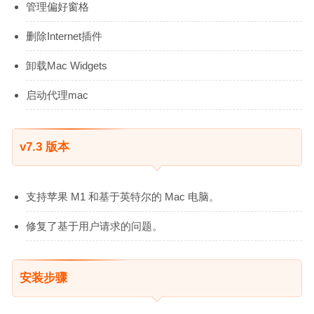
管理偏好窗格
删除Internet插件
卸载Mac Widgets
启动代理mac
v7.3 版本
支持苹果 M1 和基于英特尔的 Mac 电脑。
修复了基于用户请求的问题。
安装步骤