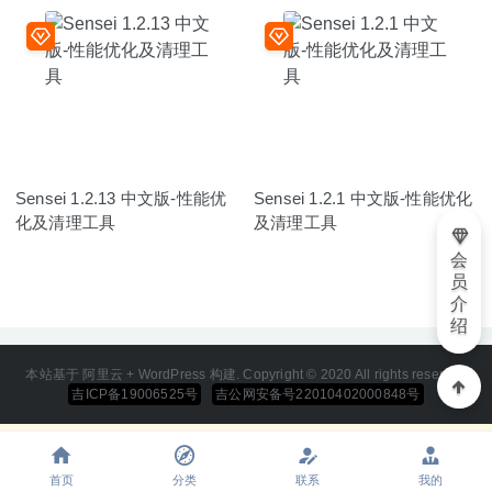
Sensei 1.2.13 中文版-性能优
Sensei 1.2.1 中文版-性能优化
化及清理工具
及清理工具
会
员
介
绍
本站基于 阿里云 + WordPress 构建. Copyright © 2020 All rights reserved
吉ICP备19006525号
吉公网安备号22010402000848号
首页
分类
联系
我的