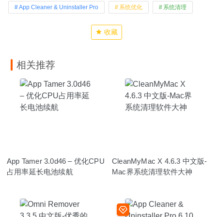
App Cleaner & Uninstaller Pro
系统优化
系统清理
收藏
相关推荐
App Tamer 3.0d46 – 优化CPU
CleanMyMac X 4.6.3 中文版-
占用率延长电池续航
Mac界系统清理软件大神