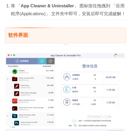
将 「
App Cleaner & Uninstaller
」 图标按住拖拽到 「应用
程序(Applications)」 文件夹中即可，安装后即可完成破解！
软件界面