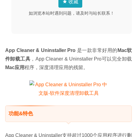
收藏
2021-01-03
如浏览本站时遇到问题，请及时与站长联系！
App Cleaner & Uninstaller Pro
 是一款非常好用的
Mac软
件卸载工具
，App Cleaner & Uninstaller Pro可以完全卸载
Mac应用
程序，深度清理应用的残留。
功能&特色
App Cleaner & Uninstaller支持超过1000个应用程序进行删