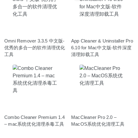
Omni Remover 3.3.5 中文版-
App Cleaner & Uninstaller Pro
优秀的多合一的软件清理优化
6.10 for Mac中文版-软件深度
工具
清理卸载工具
Combo Cleaner Premium 1.4
MacCleaner Pro 2.0 –
– mac系统优化清理杀毒工具
MacOS系统优化清理工具