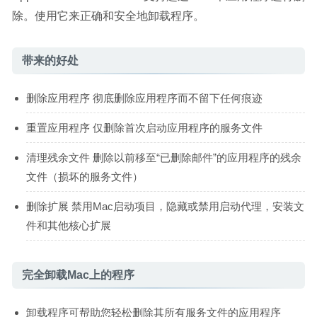
除。使用它来正确和安全地卸载程序。
带来的好处
删除应用程序 彻底删除应用程序而不留下任何痕迹
重置应用程序 仅删除首次启动应用程序的服务文件
清理残余文件 删除以前移至“已删除邮件”的应用程序的残余
文件（损坏的服务文件）
删除扩展 禁用Mac启动项目，隐藏或禁用启动代理，安装文
件和其他核心扩展
完全卸载Mac上的程序
卸载程序可帮助您轻松删除其所有服务文件的应用程序