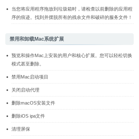
当您将应用程序拖放到垃圾箱时，请检查以前删除的应用程
序的痕迹。找到并摆脱所有的残余文件和破碎的服务文件！
禁用和卸载Mac系统扩展
预览和操作Mac上安装的用户和核心扩展。您可以轻松切换
模式甚至删除。
禁用Mac启动项目
关闭启动代理
删除macOS安装文件
删除iOS ipa文件
清理屏保