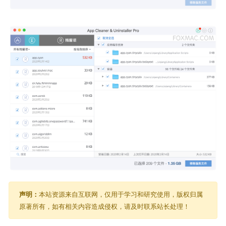
声明：
本站资源来自互联网，仅用于学习和研究使用，版权归属
原著所有，如有相关内容造成侵权，请及时联系站长处理！