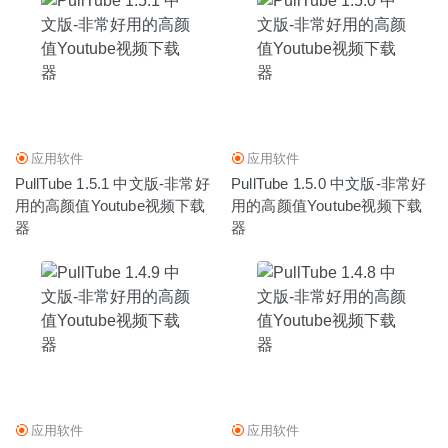
应用软件
应用软件
PullTube 1.5.1 中文版-非常好
PullTube 1.5.0 中文版-非常好
用的高颜值Youtube视频下载
用的高颜值Youtube视频下载
器
器
应用软件
应用软件