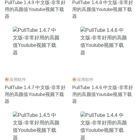
PullTube 1.4.9 中文版-非常好
PullTube 1.4.8 中文版-非常好
用的高颜值Youtube视频下载
用的高颜值Youtube视频下载
器
器
应用软件
应用软件
PullTube 1.4.7 中文版-非常好
PullTube 1.4.6 中文版-非常好
用的高颜值Youtube视频下载
用的高颜值Youtube视频下载
器
器