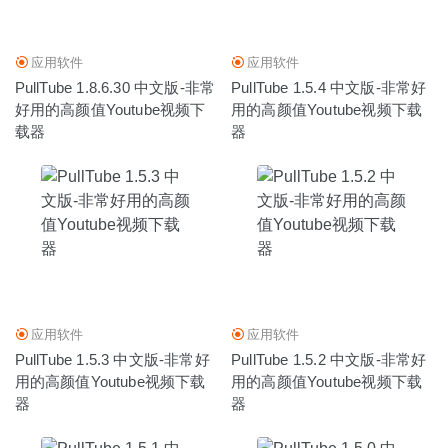
应用软件
应用软件
PullTube 1.8.6.30 中文版-非常
PullTube 1.5.4 中文版-非常好
好用的高颜值Youtube视频下
用的高颜值Youtube视频下载
载器
器
应用软件
应用软件
PullTube 1.5.3 中文版-非常好
PullTube 1.5.2 中文版-非常好
用的高颜值Youtube视频下载
用的高颜值Youtube视频下载
器
器