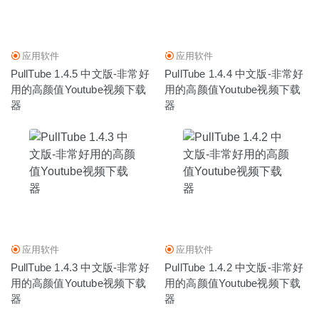
应用软件
应用软件
PullTube 1.4.5 中文版-非常好
PullTube 1.4.4 中文版-非常好
用的高颜值Youtube视频下载
用的高颜值Youtube视频下载
器
器
应用软件
应用软件
PullTube 1.4.3 中文版-非常好
PullTube 1.4.2 中文版-非常好
用的高颜值Youtube视频下载
用的高颜值Youtube视频下载
器
器