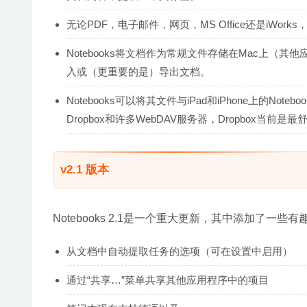
无论PDF，电子邮件，网页，MS Office还是iW
Notebooks将文档作为常规文件存储在Mac上
入或（更重要的是）导出文档。
Notebooks可以将其文件与iPad和iPhone上的
Dropbox和许多WebDAV服务器，Dropbox当前是
v2.1 版本
Notebooks 2.1是一个重大更新，其中添加了一
从文档中自动提取任务的选项（可在设置中启用）
通过“共享…”菜单共享其他应用程序中的项目