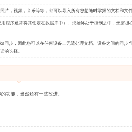
orks，照片，视频，音乐等等，都可以导入所有您想随时掌握的文档和文
（其他应用程序通常将其锁定在数据库中）。您始终处于控制之中，无需担
Notebooks同步，因此您可以在任何设备上无缝处理文档。设备之间的同步
最舒适的选择。
些有趣的功能，当然还有一些改进。