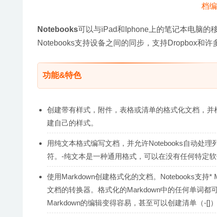
Notebooks
可以与iPad和Iphone上的笔记本
Notebooks支持设备之间的同步，支持Dropbox和
功能&特色
创建带有样式，附件，表格或清单的格式化文档，并
建自己的样式。
用纯文本格式编写文档，并允许Notebooks自动处
符。-纯文本是一种通用格式，可以在没有任何特定
使用Markdown创建格式化的文档。Notebooks支持* M
文档的转换器。格式化的Markdown中的任何单
Markdown的编辑变得容易，甚至可以创建清单（-