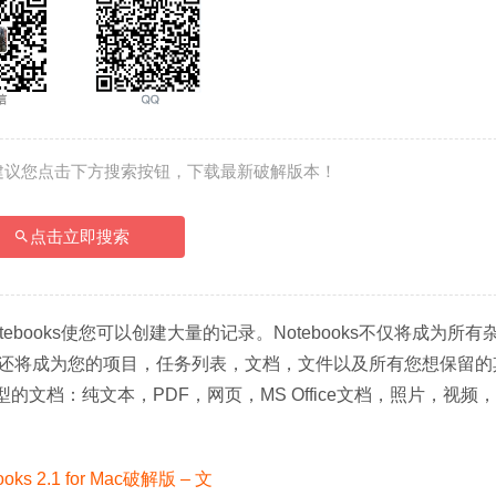
建议您点击下方搜索按钮，下载最新破解版本！
点击立即搜索
tebooks使您可以创建大量的记录。Notebooks不仅将成为所有
还将成为您的项目，任务列表，文档，文件以及所有您想保留的
型的文档：纯文本，PDF，网页，MS Office文档，照片，视频