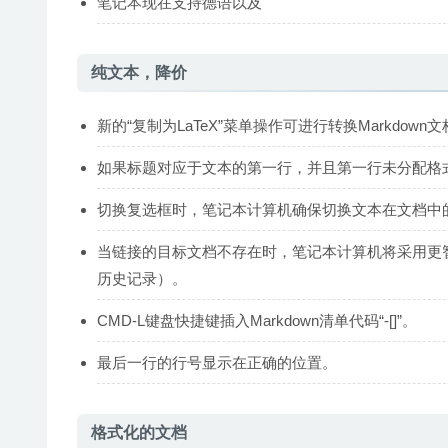
笔记本现在支持德语以及
纯文本，降价
新的“复制为LaTeX”菜单操作可进行转换Markdown文
如果标题对应于文本的第一行，并且第一行未分配格
切换复选框时，笔记本计算机确保切换文本在文档中
当链接的目标文档不存在时，笔记本计算机将采用更
历史记录）。
CMD-L键盘快捷键插入Markdown清单代码“-[]”。
最后一行的行号显示在正确的位置。
格式化的文档