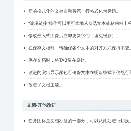
新的格式化的文档自动将第一行格式化为标题。
“编辑链接”操作可以更可靠地从所选文本或粘贴板上检
修改嵌入式图像后立即更新它们（避免缓存）。
在保存文档时，请确保各个文本的对齐方式保持不变
保存文档时，将TAB留在原处。
改进的突出显示颜色可确保文本在明暗模式下仍然可
改进了文档主题。
文档-其他改进
任务图标是文档标题的一部分，可以从此处进行切换