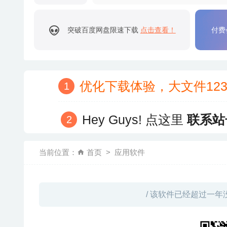
突破百度网盘限速下载
点击查看！
付费
优化下载体验，大文件12
Hey Guys! 点这里
联系站
当前位置：
首页
应用软件
/ 该软件已经超过一年