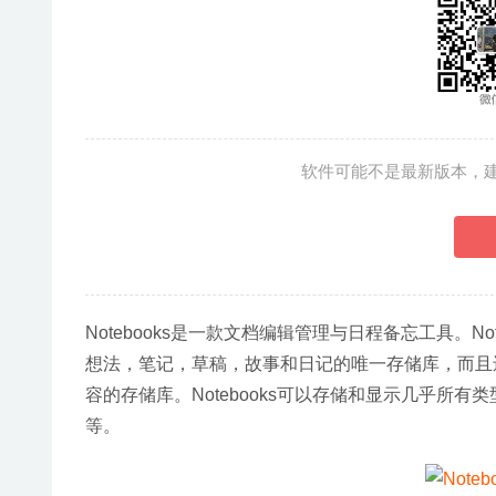
软件可能不是最新版本，
Notebooks是一款文档编辑管理与日程备忘工具。No
想法，笔记，草稿，故事和日记的唯一存储库，而且
容的存储库。Notebooks可以存储和显示几乎所有类
等。