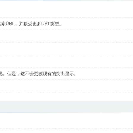
索URL，并接受更多URL类型。
。
见。但是，这不会更改现有的突出显示。
。