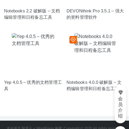
Notebooks 2.2 破解版 – 文档
DEVONthink Pro 3.5.1 – 强大
编辑管理和日程备忘工具
的资料管理软件
Yep 4.0.5 – 优秀的文档管理工
Notebooks 4.0.0 破解版 – 文
具
档编辑管理和日程备忘工具
会
员
介
绍
本站基于 阿里云 + WordPress 构建. Copyright © 2020 All rights reserved