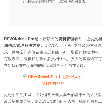
如浏览本站时遇到问题，请及时与站长联系！
DEVONthink Pro
是一款强大的
资料管理软件
，提供
文档
和信息管理解决方案
。DEVONthink Pro支持多种文件格
式，并将它们存储在由人工智能（AI）增强的数据库中。
可以查看，编辑和注释许多文档格式。强大的搜索语言可
立即找到文档，精明的团队始终将它们放在身边。
先进的组织工具，可处理甚至最大集合的基于AI的方法以
及众多集成选项，使DEVON成为研究人员，律师和教育工