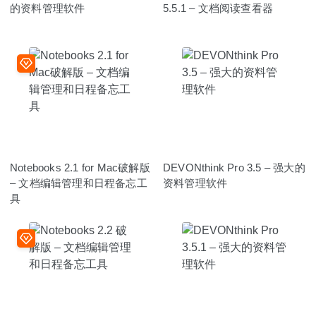
的资料管理软件
5.5.1 – 文档阅读查看器
Notebooks 2.1 for Mac破解版
DEVONthink Pro 3.5 – 强大的
– 文档编辑管理和日程备忘工
资料管理软件
具