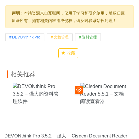
声明：
本站资源来自互联网，仅用于学习和研究使用，版权归属
原著所有，如有相关内容造成侵权，请及时联系站长处理！
DEVONthink Pro
文档管理
资料管理
收藏
相关推荐
DEVONthink Pro 3.5.2 – 强大
Cisdem Document Reader