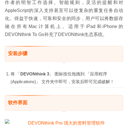
作者的明智工作选择。智能规则，灵活的提醒和对
AppleScript的深入支持甚至可以使复杂的重复任务自动
化。得益于快速，可靠和安全的同步，用户可以将数据存
储在所有Mac计算机上。适用于iPad和iPhone的
DEVONthink To Go补充了DEVONthink生态系统。
安装步骤
将 「
DEVONthink 3
」 图标按住拖拽到 「应用程序
(Applications)」 文件夹中即可，安装后即可完成破解！
软件界面