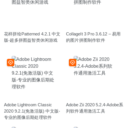
花样拼绘Patterned 4.2.1 中文
CollageIt 3 Pro 3.6.12 – 易用
版-超多拼图益智类休闲游戏
的图片拼图制作软件
Adobe Lightroom Classic
Adobe Zii 2020 5.2.4-Adobe系
2020 9.2.1(免激活版) 中文版-
列软件通用激活工具
专业的图像后期处理软件