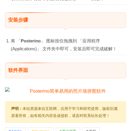
安装步骤
将 「
Posterino
」 图标按住拖拽到 「应用程序
(Applications)」 文件夹中即可，安装后即可完成破解！
软件界面
声明：
本站资源来自互联网，仅用于学习和研究使用，版权归属
原著所有，如有相关内容造成侵权，请及时联系站长处理！