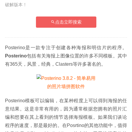
破解版本！
点击立即搜索
Posterino是一款专注于创建各种海报和明信片的程序。
Posterino
包括有关海报上图像位置的许多不同模板。其中
有365天，风景，经典，Clasters等许多著名的。
Posterino模板可以编辑，在某种程度上可以得到海报的任
意结果。这是非常有用的，因为通常根据您拥有的照片汇
编和想要在其上看到的情节选择海报模板。如果我们谈论
程序的速度，那是最好的。在Posrtino的其他功能中，值得