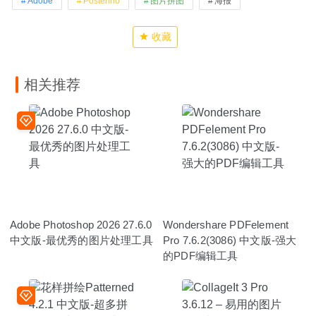
Adobe
Posterino
图片拼图
海报
收藏
相关推荐
Adobe Photoshop 2026 27.6.0
Wondershare PDFelement
中文版-最优秀的图片处理工具
Pro 7.6.2(3086) 中文版-强大
的PDF编辑工具