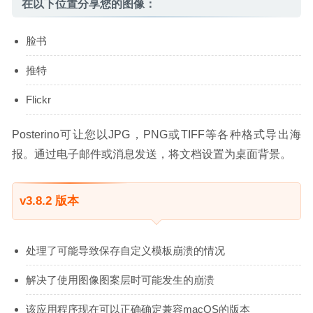
在以下位置分享您的图像：
脸书
推特
Flickr
Posterino可让您以JPG，PNG或TIFF等各种格式导出海
报。通过电子邮件或消息发送，将文档设置为桌面背景。
v3.8.2 版本
处理了可能导致保存自定义模板崩溃的情况
解决了使用图像图案层时可能发生的崩溃
该应用程序现在可以正确确定兼容macOS的版本