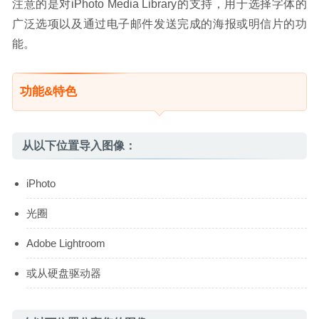
注意的是对iPhoto Media Library的支持，用于选择字体的
广泛选项以及通过电子邮件发送完成的海报或明信片的功
能。
功能&特色
从以下位置导入图像：
iPhoto
光圈
Adobe Lightroom
或从硬盘驱动器