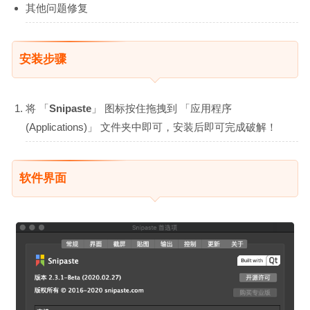
其他问题修复
安装步骤
将 「
Snipaste
」 图标按住拖拽到 「应用程序
(Applications)」 文件夹中即可，安装后即可完成破解！
软件界面