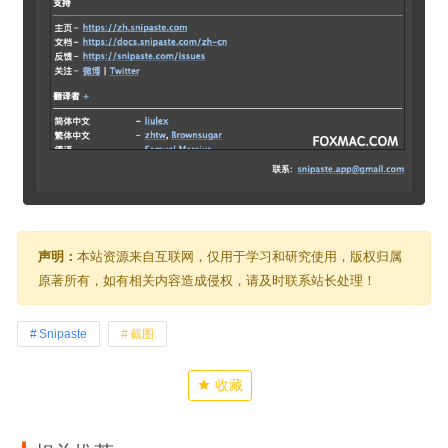
声明：
本站资源来自互联网，仅用于学习和研究使用，版权归属
原著所有，如有相关内容造成侵权，请及时联系站长处理！
Snipaste
截图
收藏