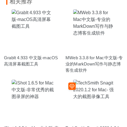
相关推荐
GrabIt 4.933 中文版-macOS
MWeb 3.3.8 for Mac中文版-专
高清屏幕截图工具
业的MarkDown写作与静态博
客生成软件