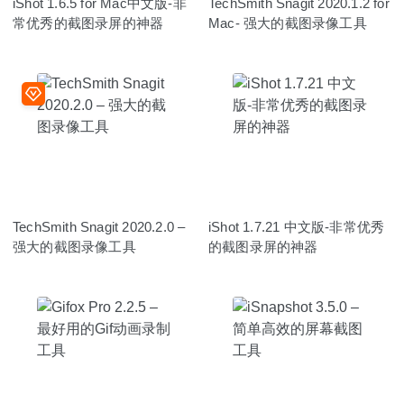
iShot 1.6.5 for Mac中文版-非
TechSmith Snagit 2020.1.2 for
常优秀的截图录屏的神器
Mac- 强大的截图录像工具
TechSmith Snagit 2020.2.0 –
iShot 1.7.21 中文版-非常优秀
强大的截图录像工具
的截图录屏的神器