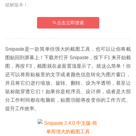
破解版本！
点击立即搜索
Snipaste是一款简单但强大的截图工具，也可以让你将截
图贴回到屏幕上！下载并打开 Snipaste，按下 F1 来开始截
图，再按 F3，截图就在桌面置顶显示了。就这么简单！你
还可以将剪贴板里的文字或者颜色信息转化为图片窗口，
并且将它们进行缩放、旋转、翻转、设为半透明，甚至让
鼠标能穿透它们！如果你是程序员、设计师，或者是大部
分工作时间都在电脑前，贴图功能将改变你的工作方式、
提升工作效率。