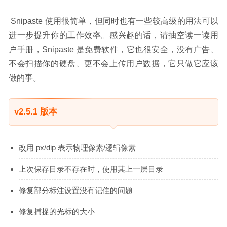
 Snipaste 使用很简单，但同时也有一些较高级的用法可以
进一步提升你的工作效率。感兴趣的话，请抽空读一读用
户手册，Snipaste 是免费软件，它也很安全，没有广告、
不会扫描你的硬盘、更不会上传用户数据，它只做它应该
做的事。
v2.5.1 版本
改用 px/dip 表示物理像素/逻辑像素
上次保存目录不存在时，使用其上一层目录
修复部分标注设置没有记住的问题
修复捕捉的光标的大小