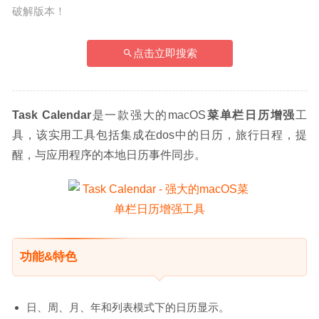
破解版本！
点击立即搜索
Task Calendar
是一款强大的macOS
菜单栏日历增强
工
具，该实用工具包括集成在dos中的日历，旅行日程，提
醒，与应用程序的本地日历事件同步。
功能&特色
日、周、月、年和列表模式下的日历显示。