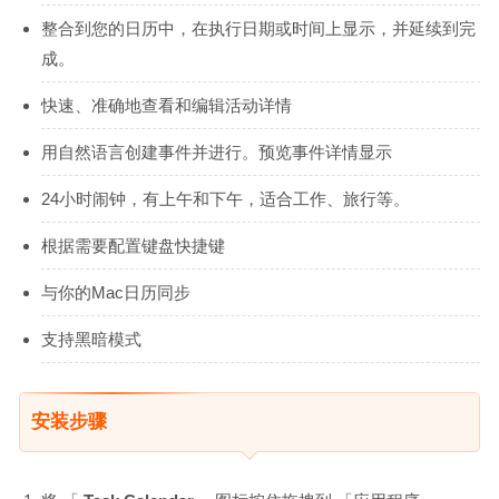
整合到您的日历中，在执行日期或时间上显示，并延续到完
成。
快速、准确地查看和编辑活动详情
用自然语言创建事件并进行。预览事件详情显示
24小时闹钟，有上午和下午，适合工作、旅行等。
根据需要配置键盘快捷键
与你的Mac日历同步
支持黑暗模式
安装步骤