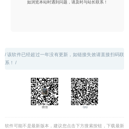
如浏览本站时遇到问题，请及时与站长联系！
/ 该软件已经超过一年没有更新，如链接失效请直接扫码联
系！ /
软件可能不是最新版本，建议您点击下方搜索按钮，下载最新