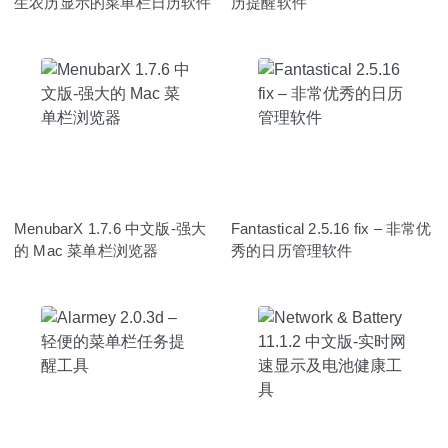
生农历显示的菜单栏日历软件
历提醒软件
MenubarX 1.7.6 中文版-强大
Fantastical 2.5.16 fix – 非常优
的 Mac 菜单栏浏览器
秀的日历管理软件