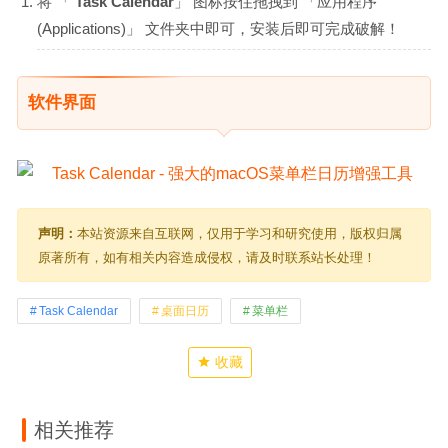
将 「
Task Calendar
」 图标按住拖拽到 「应用程序
(Applications)」 文件夹中即可，安装后即可完成破解！
软件界面
声明：
本站资源来自互联网，仅用于学习和研究使用，版权归属
原著所有，如有相关内容造成侵权，请及时联系站长处理！
Task Calendar
桌面日历
菜单栏
收藏
相关推荐