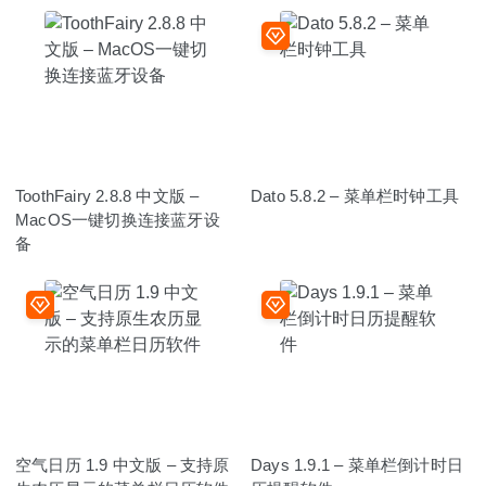
ToothFairy 2.8.8 中文版 –
Dato 5.8.2 – 菜单栏时钟工具
MacOS一键切换连接蓝牙设
备
空气日历 1.9 中文版 – 支持原
Days 1.9.1 – 菜单栏倒计时日