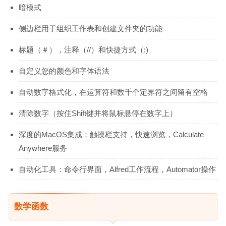
暗模式
侧边栏用于组织工作表和创建文件夹的功能
标题（＃），注释（//）和快捷方式（:)
自定义您的颜色和字体语法
自动数字格式化，在运算符和数千个定界符之间留有空格
清除数字（按住Shift键并将鼠标悬停在数字上）
深度的MacOS集成：触摸栏支持，快速浏览，Calculate
Anywhere服务
自动化工具：命令行界面，Alfred工作流程，Automator操作
数学函数