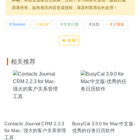
声明：
本站资源来自互联网，仅用于学习和研究使用，版权归属
原著所有，如有相关内容造成侵权，请及时联系站长处理！
Soulver
侧边栏
文本计算
日历
计算器
收藏
相关推荐
Contacts Journal CRM 2.2.3
BusyCal 3.9.0 for Mac中文版-
for Mac- 强大的客户关系管理
优秀的任务日历软件
工具