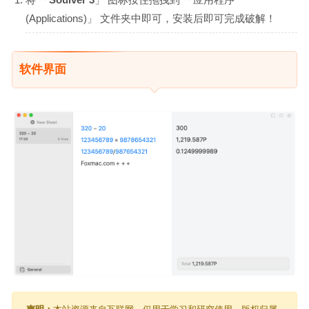
(Applications)」 文件夹中即可，安装后即可完成破解！
软件界面