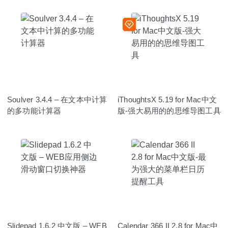
Soulver 3.4.4 – 在文本中计算
iThoughtsX 5.19 for Mac中文
的多功能计算器
版-强大易用的的思维导图工具
Slidepad 1.6.2 中文版 – WEB
Calendar 366 II 2.8 for Mac中