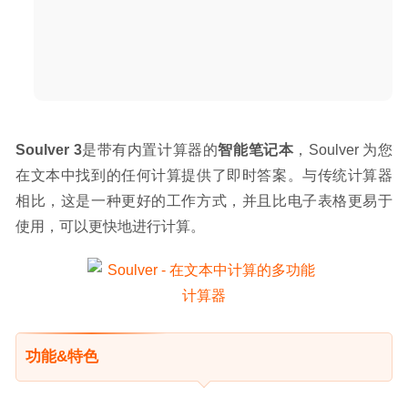
Axure RP 9.0.0.3691 RC for Mac中文版-交互原型设计神器
2020-04-02
Soulver 3
是带有内置计算器的
智能笔记本
，Soulver 为您
在文本中找到的任何计算提供了即时答案。与传统计算器
相比，这是一种更好的工作方式，并且比电子表格更易于
使用，可以更快地进行计算。
功能&特色