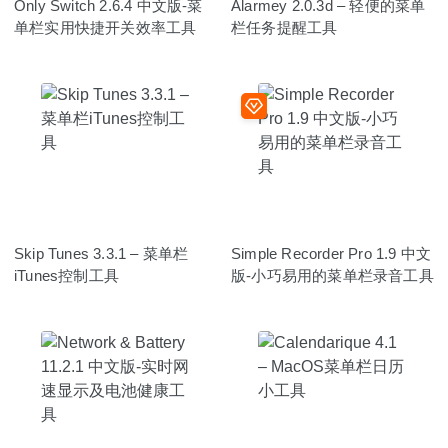
Only Switch 2.6.4 中文版-菜
Alarmey 2.0.3d – 轻便的菜单
单栏实用快捷开关效率工具
栏任务提醒工具
Skip Tunes 3.3.1 – 菜单栏
Simple Recorder Pro 1.9 中文
iTunes控制工具
版-小巧易用的菜单栏录音工具