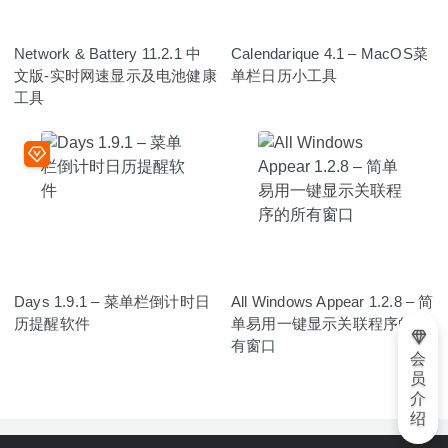
Network & Battery 11.2.1 中
Calendarique 4.1 – MacOS菜
文版-实时网速显示及电池健康
单栏日历小工具
工具
Days 1.9.1 – 菜单栏倒计时日
All Windows Appear 1.2.8 – 简
历提醒软件
单易用一键显示关联程序的所
有窗口
会
员
介
绍