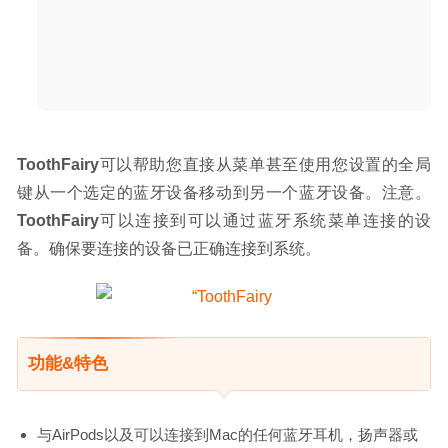
ToothFairy
可以帮助您直接从菜单甚至使用您设置的全局
键从一个选定的蓝牙设备移动到另一个蓝牙设备。注意。
ToothFairy
可以连接到可以通过蓝牙系统菜单连接的设
备。确保要连接的设备已正确连接到系统。
功能&特色
与AirPods以及可以连接到Mac的任何蓝牙耳机，扬声器或