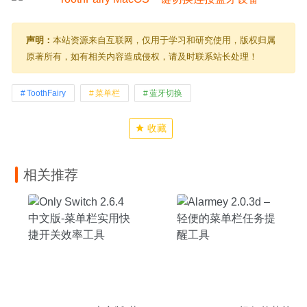
声明：
本站资源来自互联网，仅用于学习和研究使用，版权归属
原著所有，如有相关内容造成侵权，请及时联系站长处理！
ToothFairy
菜单栏
蓝牙切换
收藏
相关推荐