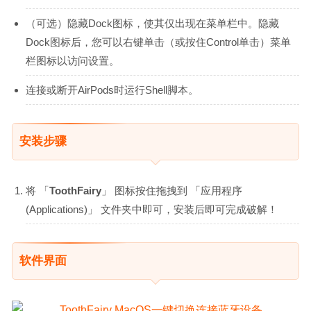
（可选）隐藏Dock图标，使其仅出现在菜单栏中。隐藏
Dock图标后，您可以右键单击（或按住Control单击）菜单
栏图标以访问设置。
连接或断开AirPods时运行Shell脚本。
安装步骤
将 「
ToothFairy
」 图标按住拖拽到 「应用程序
(Applications)」 文件夹中即可，安装后即可完成破解！
软件界面