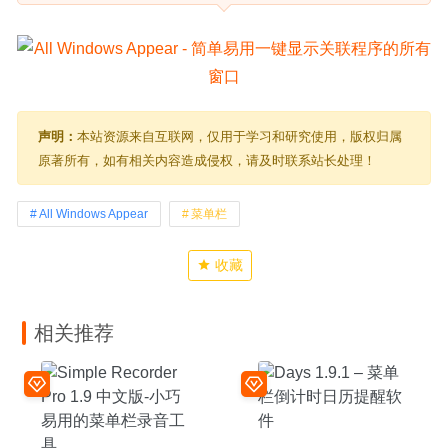
声明：
本站资源来自互联网，仅用于学习和研究使用，版权归属
原著所有，如有相关内容造成侵权，请及时联系站长处理！
All Windows Appear
菜单栏
收藏
相关推荐