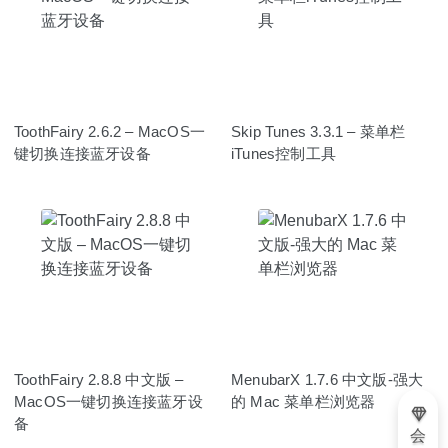
ToothFairy 2.6.2 – MacOS一
Skip Tunes 3.3.1 – 菜单栏
键切换连接蓝牙设备
iTunes控制工具
ToothFairy 2.8.8 中文版 –
MenubarX 1.7.6 中文版-强大
MacOS一键切换连接蓝牙设
的 Mac 菜单栏浏览器
备
会