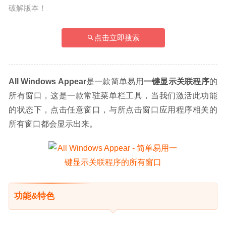
破解版本！
点击立即搜索
All Windows Appear
是一款简单易用
一键显示关联程序
的
所有窗口，这是一款常驻菜单栏工具，当我们激活此功能
的状态下，点击任意窗口，与所点击窗口应用程序相关的
所有窗口都会显示出来。
功能&特色