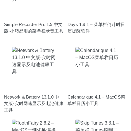
Simple Recorder Pro 1.9 中文
Days 1.9.1 – 菜单栏倒计时日
版-小巧易用的菜单栏录音工具
历提醒软件
Network & Battery 13.1.0 中
Calendarique 4.1 – MacOS菜
文版-实时网速显示及电池健康
单栏日历小工具
工具