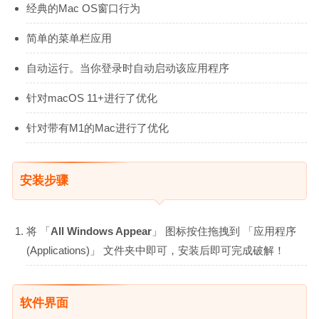
经典的Mac OS窗口行为
简单的菜单栏应用
自动运行。当你登录时自动启动该应用程序
针对macOS 11+进行了优化
针对带有M1的Mac进行了优化
安装步骤
将 「
All Windows Appear
」 图标按住拖拽到 「应用程序
(Applications)」 文件夹中即可，安装后即可完成破解！
软件界面