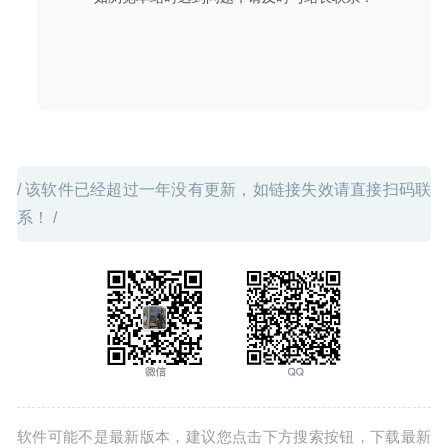
能
2020-03-23
/ 该软件已经超过一年没有更新，如链接失效请直接扫码联
系！ /
软件可能不是最新版本，建议您点击下方搜索按钮，下载最新