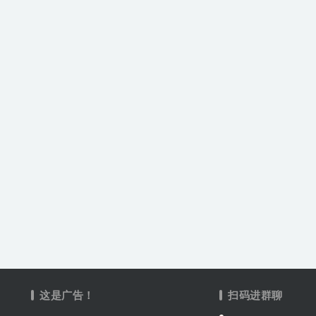
这是广告！
扫码进群聊