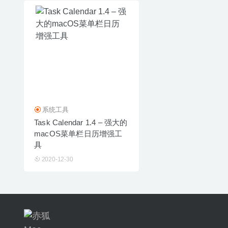
系统工具
Task Calendar 1.4 – 强大的
macOS菜单栏日历增强工
具
2020-12-30