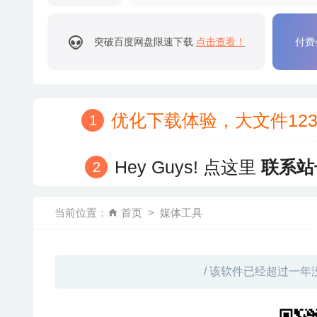
突破百度网盘限速下载
点击查看！
付费
优化下载体验，大文件12
Hey Guys! 点这里
联系站
当前位置：
首页
媒体工具
/ 该软件已经超过一年