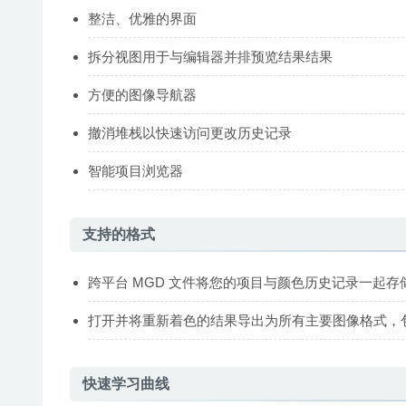
整洁、优雅的界面
拆分视图用于与编辑器并排预览结果结果
方便的图像导航器
撤消堆栈以快速访问更改历史记录
智能项目浏览器
支持的格式
跨平台 MGD 文件将您的项目与颜色历史记录一起存
打开并将重新着色的结果导出为所有主要图像格式，包括 
快速学习曲线