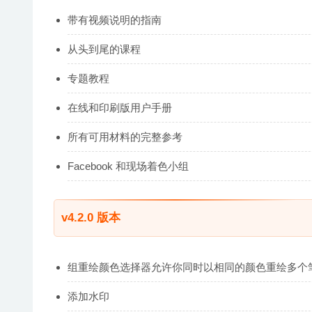
带有视频说明的指南
从头到尾的课程
专题教程
在线和印刷版用户手册
所有可用材料的完整参考
Facebook 和现场着色小组
v4.2.0 版本
组重绘颜色选择器允许你同时以相同的颜色重绘多个
添加水印