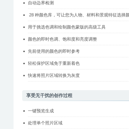
自动边界检测
28 种颜色库，可让您为人物、材料和景观特征选择
用于挑选色调和绘制颜色蒙版的高级工具
颜色的即时色调、饱和度和亮度调整
先前使用的颜色的即时参考
轻松保护区域免于重新着色
快速将照片区域转换为灰度
享受无干扰的创作过程
一键预览生成
处理单个照片区域