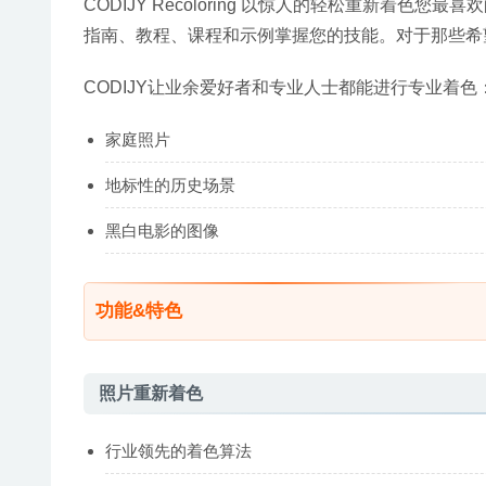
CODIJY Recoloring 以惊人的轻松重新着
指南、教程、课程和示例掌握您的技能。对于那些希
CODIJY让业余爱好者和专业人士都能进行专业着色
家庭照片
地标性的历史场景
黑白电影的图像
功能&特色
照片重新着色
行业领先的着色算法