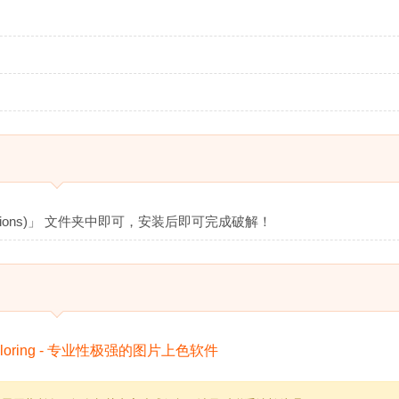
ations)」 文件夹中即可，安装后即可完成破解！