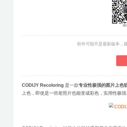
软件可能不是最新版本，
CODIJY Recoloring
 是一款
专业性极强的图片上色
上色，即使是一些老照片也能变成彩色，实用性极强