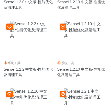
Sensei 1.2.0 中文版-性能优化
Sensei 1.2.13 中文版-性能优
及清理工具
化及清理工具
系统工具
系统工具
Sensei 1.2.2 中文版-性能优化
Sensei 1.2.10 中文版-性能优
及清理工具
化及清理工具