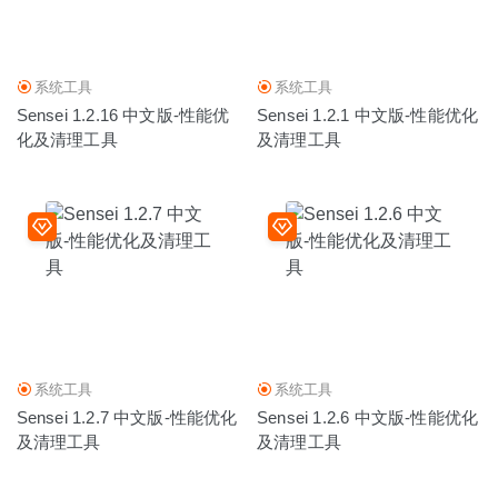
系统工具
系统工具
Sensei 1.2.16 中文版-性能优
Sensei 1.2.1 中文版-性能优化
化及清理工具
及清理工具
系统工具
系统工具
Sensei 1.2.7 中文版-性能优化
Sensei 1.2.6 中文版-性能优化
及清理工具
及清理工具