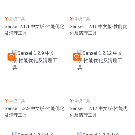
系统工具
系统工具
Sensei 2.1.1 中文版-性能优化
Sensei 1.2.11 中文版-性能优
及清理工具
化及清理工具
系统工具
系统工具
Sensei 1.2.9 中文版-性能优化
Sensei 1.2.12 中文版-性能优
及清理工具
化及清理工具