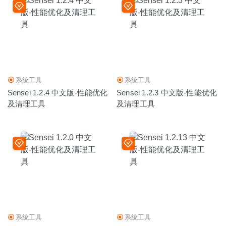
系统工具
系统工具
Sensei 1.2.4 中文版-性能优化
Sensei 1.2.3 中文版-性能优化
及清理工具
及清理工具
系统工具
系统工具