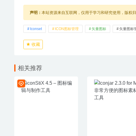
声明：
本站资源来自互联网，仅用于学习和研究使用，版权
Iconset
ICON图标管理
矢量图标
矢量图标
收藏
相关推荐