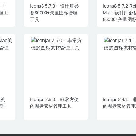
c- 非
Icons8 5.7.3 – 设计师必
Icons8 5.7.2 Rel
理工
备86000+矢量图标管理
Mac- 设计师必
工具
86000+矢量图
具
ac英
Iconjar 2.5.0 – 非常方便
Iconjar 2.4.1
管理
的图标素材管理工具
的图标素材管理