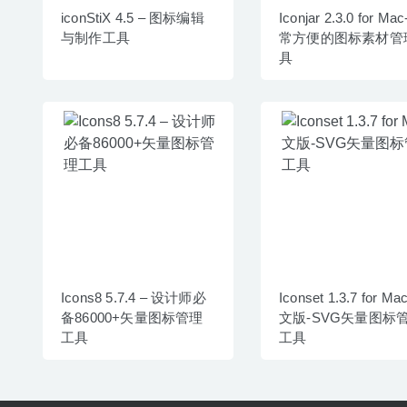
iconStiX 4.5 – 图标编辑
Iconjar 2.3.0 for Ma
与制作工具
常方便的图标素材管
具
Icons8 5.7.4 – 设计师必
Iconset 1.3.7 for M
备86000+矢量图标管理
文版-SVG矢量图标
工具
工具