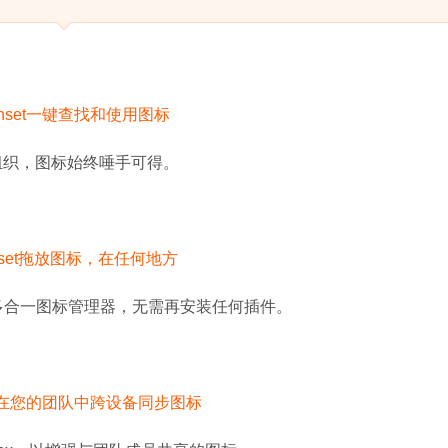
进行组织，图标始终唾手可得。
助此多合一图标管理器，无需再安装任何插件。