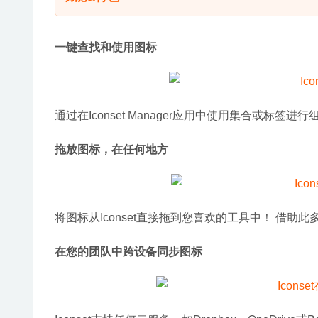
一键查找和使用图标
通过在Iconset Manager应用中使用集合或标签
拖放图标，在任何地方
将图标从Iconset直接拖到您喜欢的工具中！ 借
在您的团队中跨设备同步图标