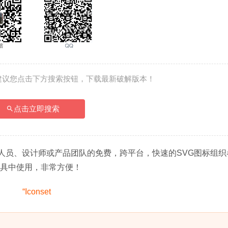
建议您点击下方搜索按钮，下载最新破解版本！
点击立即搜索
人员、设计师或产品团队的免费，跨平台，快速的SVG图标组织
计工具中使用，非常方便！