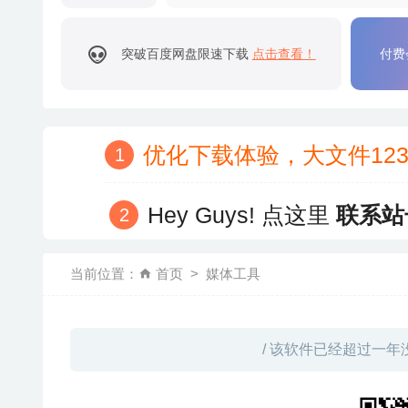
突破百度网盘限速下载
点击查看！
付费
优化下载体验，大文件12
Hey Guys! 点这里
联系站
当前位置：
首页
媒体工具
/ 该软件已经超过一年