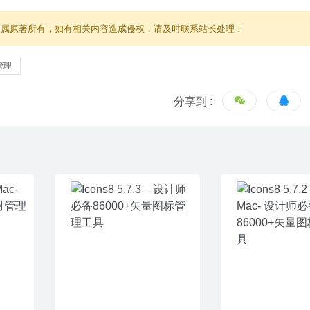
归属原著所有，如有相关内容造成侵权，请及时联系站长处理！
管理
分享到 :