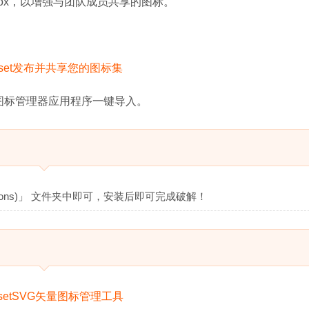
ve或Box，以增强与团队成员共享的图标。
的图标管理器应用程序一键导入。
ations)」 文件夹中即可，安装后即可完成破解！