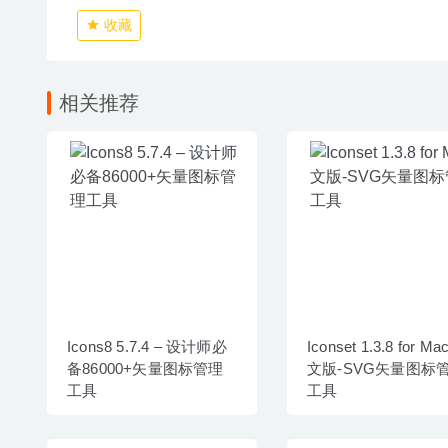
收藏
相关推荐
Icons8 5.7.4 – 设计师必
Iconset 1.3.8 for M
备86000+矢量图标管理
文版-SVG矢量图标
工具
工具