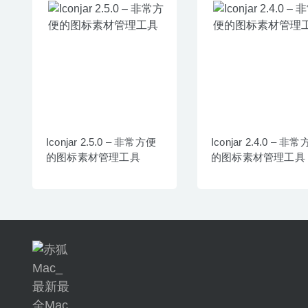
Iconjar 2.5.0 – 非常方便
Iconjar 2.4.0 – 非
的图标素材管理工具
的图标素材管理工具