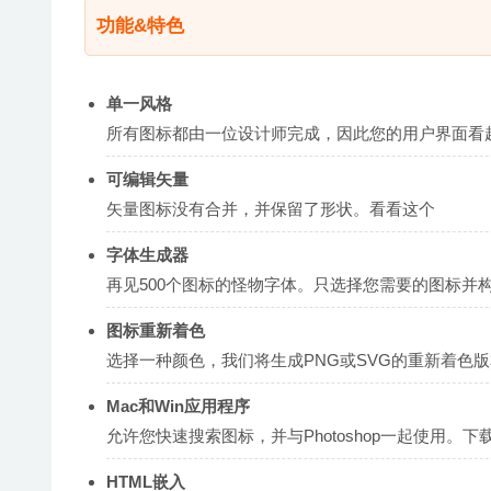
功能&特色
单一风格
所有图标都由一位设计师完成，因此您的用户界面看
可编辑矢量
矢量图标没有合并，并保留了形状。看看这个
字体生成器
再见500个图标的怪物字体。只选择您需要的图标并
图标重新着色
选择一种颜色，我们将生成PNG或SVG的重新着色
Mac和Win应用程序
允许您快速搜索图标，并与Photoshop一起使用。下
HTML嵌入