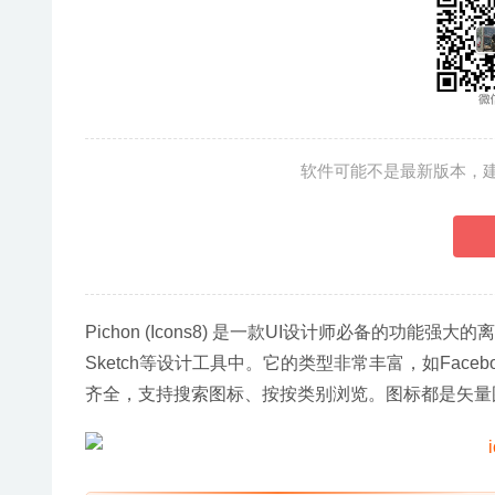
软件可能不是最新版本，
Pichon (Icons8) 是一款UI设计师必备的功能强大的离
Sketch等设计工具中。它的类型非常丰富，如Facebo
齐全，支持搜索图标、按按类别浏览。图标都是矢量图