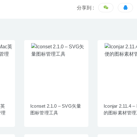
分享到 :
ac英
Iconset 2.1.0 – SVG矢量
Iconjar 2.11.
管理
图标管理工具
的图标素材管理