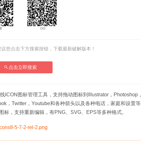
建议您点击下方搜索按钮，下载最新破解版本！
点击立即搜索
线ICON图标管理工具，支持拖动图标到Illustrator，Photoshop
ok，Twitter，Youtube和各种箭头以及各种电话，家庭和设置
标，支持重新编辑，有PNG、SVG、EPS等多种格式。