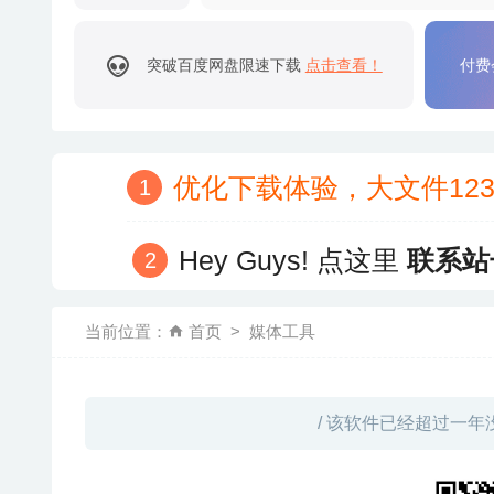
突破百度网盘限速下载
点击查看！
付费
优化下载体验，大文件12
Hey Guys! 点这里
联系站
当前位置：
首页
媒体工具
/ 该软件已经超过一年