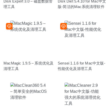
Disk Expert 3.0 – 磁盘数据管
Disk Diet 5.4.10 for Mac中文
理工具
版-简洁的Mac系统清理软件
MacMagic 1.9.5 – 系统优化及
Sensei 1.1.6 for Mac中文版-
清理工具
性能优化及清理工具