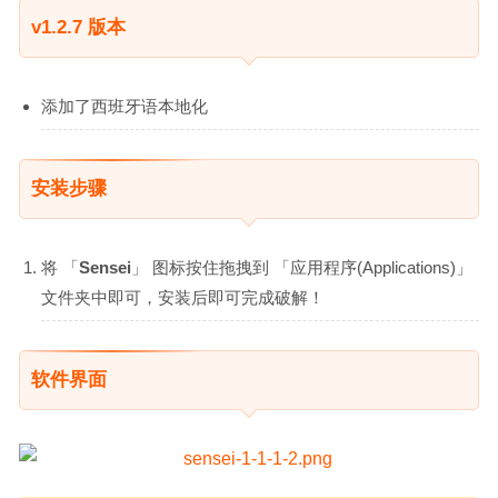
v1.2.7 版本
添加了西班牙语本地化
安装步骤
将 「
Sensei
」 图标按住拖拽到 「应用程序(Applications)」
文件夹中即可，安装后即可完成破解！
软件界面