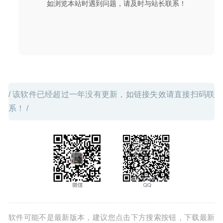
如浏览本站时遇到问题，请及时与站长联系！
07-29
/ 该软件已经超过一年没有更新，如链接失效请直接扫码联
系！ /
软件可能不是最新版本，建议您点击下方搜索按钮，下载最新