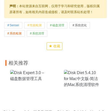
声明：
本站资源来自互联网，仅用于学习和研究使用，版权归属
原著所有，如有相关内容造成侵权，请及时联系站长处理！
Sensei
性能检测
磁盘清理
系统优化
系统检测
系统清理
收藏
相关推荐