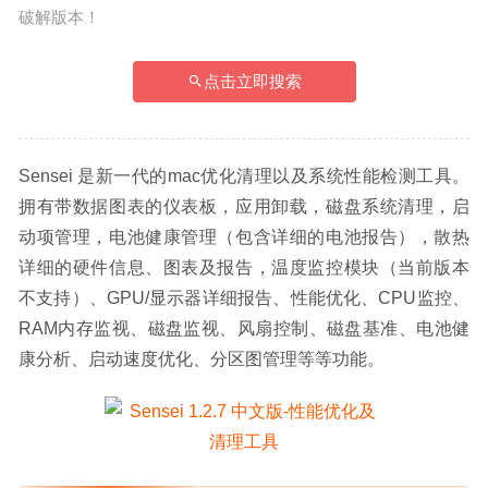
破解版本！
点击立即搜索
Sensei 是新一代的mac优化清理以及系统性能检测工具。
拥有带数据图表的仪表板，应用卸载，磁盘系统清理，启
动项管理，电池健康管理（包含详细的电池报告），散热
详细的硬件信息、图表及报告，温度监控模块（当前版本
不支持）、GPU/显示器详细报告、性能优化、CPU监控、
RAM内存监视、磁盘监视、风扇控制、磁盘基准、电池健
康分析、启动速度优化、分区图管理等等功能。