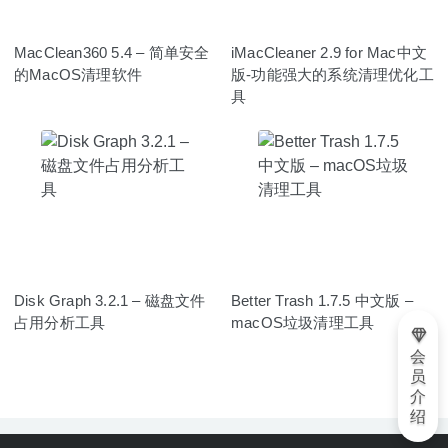
MacClean360 5.4 – 简单安全
iMacCleaner 2.9 for Mac中文
的MacOS清理软件
版-功能强大的系统清理优化工
具
Disk Graph 3.2.1 – 磁盘文件
Better Trash 1.7.5 中文版 –
占用分析工具
macOS垃圾清理工具
会
员
介
绍