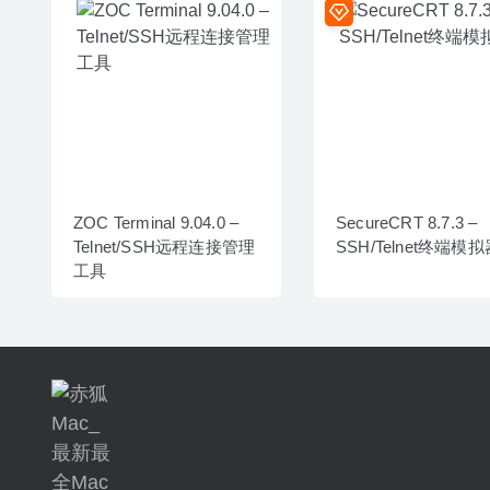
ZOC Terminal 9.04.0 –
SecureCRT 8.7.3 –
Telnet/SSH远程连接管理
SSH/Telnet终端模拟
工具