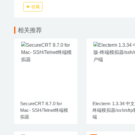
收藏
相关推荐
SecureCRT 8.7.0 for
Electerm 1.3.34 中
Mac- SSH/Telnet终端模
终端模拟器/ssh/sft
拟器
端