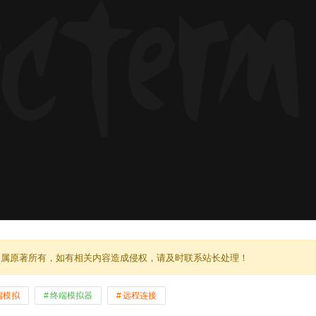
归属原著所有，如有相关内容造成侵权，请及时联系站长处理！
端模拟
终端模拟器
远程连接