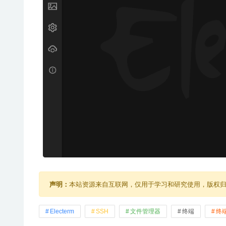
声明：
本站资源来自互联网，仅用于学习和研究使用，版权
Electerm
SSH
文件管理器
终端
终