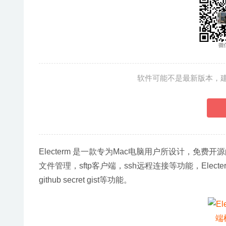
软件可能不是最新版本，
Electerm 是一款专为Mac电脑用户所设计，免费开
文件管理，sftp客户端，ssh远程连接等功能，Ele
github secret gist等功能。