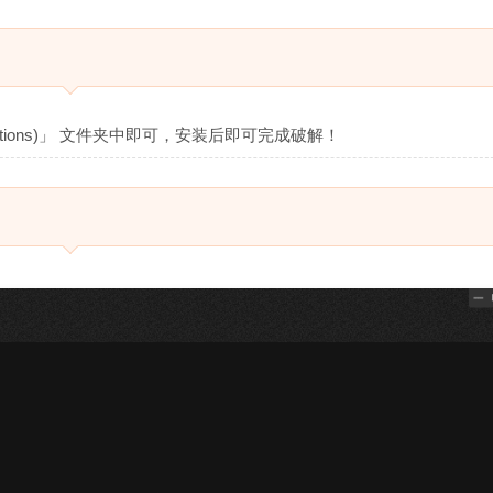
cations)」 文件夹中即可，安装后即可完成破解！