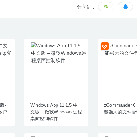
分享到 :
文版-
Windows App 11.1.5 中
zCommander 6.
p客户
文版 – 微软Windows远程
能强大的文件管
桌面控制软件