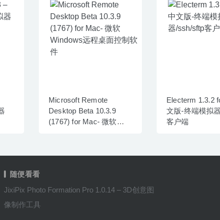
Microsoft Remote
Electerm 1.3.2
器
Desktop Beta 10.3.9
文版-终端模拟器/s
(1767) for Mac- 微软
客户端
Windows远程桌面控制软
件
随便看看
JixiPix Photo Formation Pro 1.0.14 – 3D创意图
像制作工具