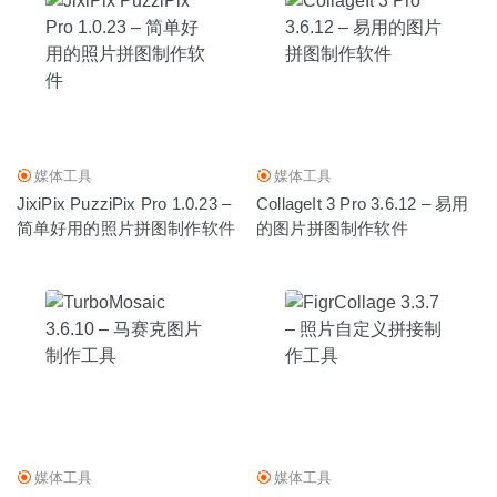
媒体工具
媒体工具
JixiPix PuzziPix Pro 1.0.23 –
CollageIt 3 Pro 3.6.12 – 易用
简单好用的照片拼图制作软件
的图片拼图制作软件
媒体工具
媒体工具