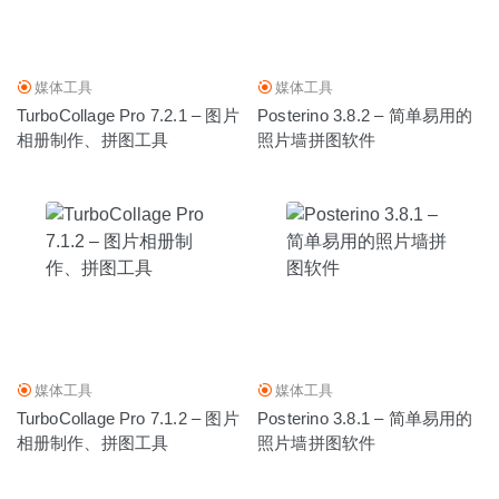
媒体工具
媒体工具
TurboCollage Pro 7.2.1 – 图片
Posterino 3.8.2 – 简单易用的
相册制作、拼图工具
照片墙拼图软件
媒体工具
媒体工具
TurboCollage Pro 7.1.2 – 图片
Posterino 3.8.1 – 简单易用的
相册制作、拼图工具
照片墙拼图软件