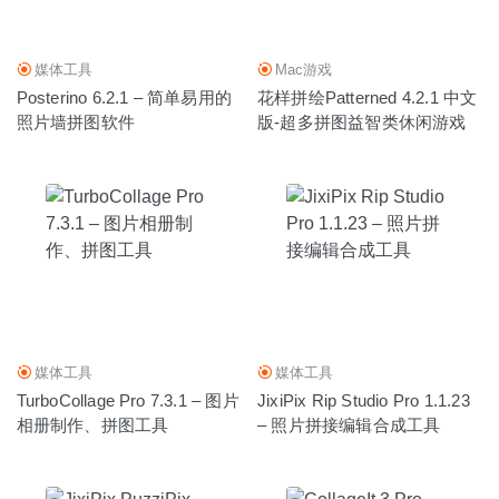
媒体工具
Mac游戏
Posterino 6.2.1 – 简单易用的
花样拼绘Patterned 4.2.1 中文
照片墙拼图软件
版-超多拼图益智类休闲游戏
媒体工具
媒体工具
TurboCollage Pro 7.3.1 – 图片
JixiPix Rip Studio Pro 1.1.23
相册制作、拼图工具
– 照片拼接编辑合成工具