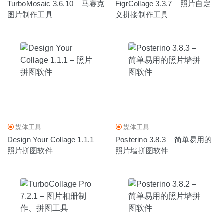
TurboMosaic 3.6.10 – 马赛克
FigrCollage 3.3.7 – 照片自定
图片制作工具
义拼接制作工具
媒体工具
媒体工具
Design Your Collage 1.1.1 –
Posterino 3.8.3 – 简单易用的
照片拼图软件
照片墙拼图软件