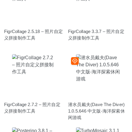
FigrCollage 2.5.18 – 照片自定
FigrCollage 3.3.7 – 照片自定
义拼接制作工具
义拼接制作工具
FigrCollage 2.7.2 – 照片自定
潜水员戴夫(Dave The Diver)
义拼接制作工具
1.0.5.646 中文版-海洋探索休
闲游戏