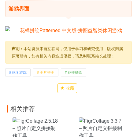
游戏界面
声明：
本站资源来自互联网，仅用于学习和研究使用，版权归属
原著所有，如有相关内容造成侵权，请及时联系站长处理！
休闲游戏
图片拼图
花样拼绘
收藏
相关推荐