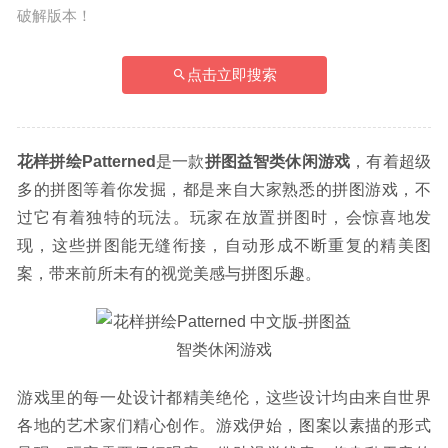
破解版本！
点击立即搜索
花样拼绘Patterned
是一款
拼图益智类休闲游戏
，有着超级
多的拼图等着你发掘，都是来自大家熟悉的拼图游戏，不
过它有着独特的玩法。玩家在放置拼图时，会惊喜地发
现，这些拼图能无缝衔接，自动形成不断重复的精美图
案，带来前所未有的视觉美感与拼图乐趣。
游戏里的每一处设计都精美绝伦，这些设计均由来自世界
各地的艺术家们精心创作。游戏伊始，图案以素描的形式