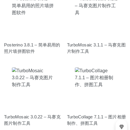
Posterino 3.8.1 – 简单易用的
TurboMosaic 3.1.1 – 马赛克图
照片墙拼图软件
片制作工具
TurboMosaic 3.0.22 – 马赛克
TurboCollage 7.1.1 – 图片相册
图片制作工具
制作、拼图工具