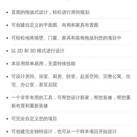
直观的拖放式设计，轻松进行房间规划
可创建自定义的平面图、布局和家具布置图
可轻松地将墙壁、门窗、家具和装饰拖放到您的项目中
以 2D 和 3D 模式进行设计
本应用简单易用，无需特殊技能
可设计房间、浴室、厨房、卧室、起居空间、完整公寓、住
宅、办公室，甚至后院
一个非常有用的工具，可帮您设计新家，帮您装修，帮您重
新布置和重新装修
可完全自定义您的项目
可创建完全独特设计，也可从一个样本项目开始设计