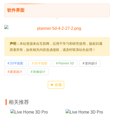
软件界面
声明：
本站资源来自互联网，仅用于学习和研究使用，版权归属
原著所有，如有相关内容造成侵权，请及时联系站长处理！
2D平面图
3D平面图
Planner 5D
室内设计
家居设计
装修设计
收藏
相关推荐