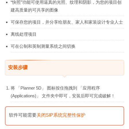
“快照”功能可使用逼真的光照、纹理和阴影，为您的项目创
建高质量的可共享的图像
可保存您的项目，并分享给朋友、家人和家装设计专业人士
离线处理项目
可在公制和英制测量系统之间切换
安装步骤
将 「Planner 5D」 图标按住拖拽到 「应用程序
(Applications)」 文件夹中即可，安装后即可完成破解！
软件可能需要
关闭SIP系统完整性保护