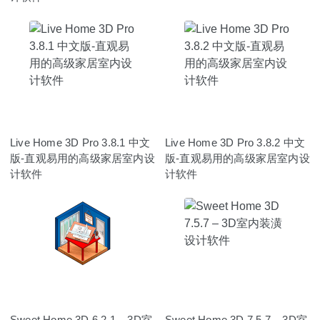
Live Home 3D Pro 3.8.1 中文
Live Home 3D Pro 3.8.2 中文
版-直观易用的高级家居室内设
版-直观易用的高级家居室内设
计软件
计软件
Sweet Home 3D 6.2.1 – 3D室
Sweet Home 3D 7.5.7 – 3D室