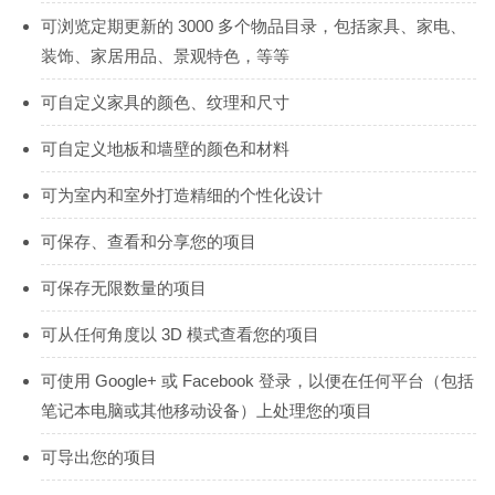
可浏览定期更新的 3000 多个物品目录，包括家具、家电、
装饰、家居用品、景观特色，等等
可自定义家具的颜色、纹理和尺寸
可自定义地板和墙壁的颜色和材料
可为室内和室外打造精细的个性化设计
可保存、查看和分享您的项目
可保存无限数量的项目
可从任何角度以 3D 模式查看您的项目
可使用 Google+ 或 Facebook 登录，以便在任何平台（包括
笔记本电脑或其他移动设备）上处理您的项目
可导出您的项目