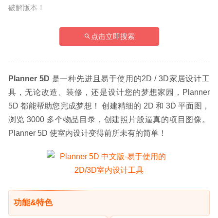
破解版本！
点击立即搜索
Planner 5D
 是一种先进且易于使用的2D / 3D家居设计工
具，无论改造、装修，还是设计您的梦想家园，Planner 
5D 都能帮助您完成梦想！ 创建精细的 2D 和 3D 平面图，
浏览 3000 多个物品目录，创建照片般逼真的项目图像。
Planner 5D 使室内设计变得前所未有的简单！
功能&特色