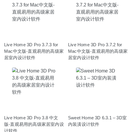
Live Home 3D Pro 3.7.3 for
Live Home 3D Pro 3.7.2 for
Mac中文版-直观易用的高级家
Mac中文版-直观易用的高级家
居室内设计软件
居室内设计软件
Live Home 3D Pro 3.8 中文
Sweet Home 3D 6.3.1 – 3D室
版-直观易用的高级家居室内设
内装潢设计软件
计软件