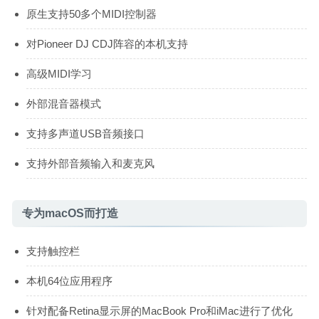
原生支持50多个MIDI控制器
对Pioneer DJ CDJ阵容的本机支持
高级MIDI学习
外部混音器模式
支持多声道USB音频接口
支持外部音频输入和麦克风
专为macOS而打造
支持触控栏
本机64位应用程序
针对配备Retina显示屏的MacBook Pro和iMac进行了优化