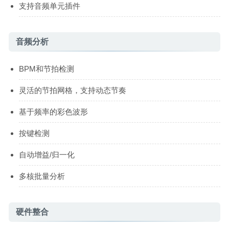
支持音频单元插件
音频分析
BPM和节拍检测
灵活的节拍网格，支持动态节奏
基于频率的彩色波形
按键检测
自动增益/归一化
多核批量分析
硬件整合