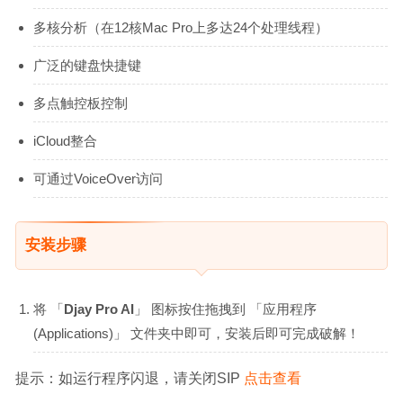
多核分析（在12核Mac Pro上多达24个处理线程）
广泛的键盘快捷键
多点触控板控制
iCloud整合
可通过VoiceOver访问
安装步骤
将 「
Djay Pro AI
」 图标按住拖拽到 「应用程序
(Applications)」 文件夹中即可，安装后即可完成破解！
提示：如运行程序闪退，请关闭SIP 
点击查看