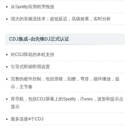
从Spotify应用程序拖放
强大的音频流技术：超低延迟，高级效果，实时分析
CDJ集成–由先锋DJ正式认证
对CDJ阵容的本机支持
引导式即插即用设置
完整的硬件控制，包括滑模，刮擦，弯音，循环播放，提
示，主节奏
库导航，包括CDJ屏幕上的Spotify，iTunes，波形和提示点
显示
最多连接4个CDJ