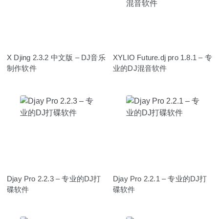
X Djing 2.3.2 中文版 – DJ音乐
XYLIO Future.dj pro 1.8.1 – 专
制作软件
业的DJ混音软件
Djay Pro 2.2.3 – 专业的DJ打
Djay Pro 2.2.1 – 专业的DJ打
碟软件
碟软件