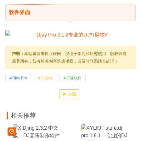
软件界面
声明：
本站资源来自互联网，仅用于学习和研究使用，版权归属
原著所有，如有相关内容造成侵权，请及时联系站长处理！
Djay Pro
DJ软件
打碟软件
收藏
相关推荐