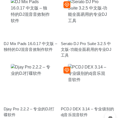
DJ Mix Pads 16.0.17 中文版 –
Serato DJ Pro Suite 3.2.5 中
独特的DJ混音音效制作软件
文版-功能全面易用的专业DJ
工具
Djay Pro 2.2.2 – 专业的DJ打
PCDJ DEX 3.14 – 专业级别的
碟软件
dj音乐混音软件