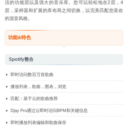
活的功能层以及强大的音乐库。您可以轻松地在2层，4
层，采样器和扩展的库布局之间切换，以完美匹配您喜欢
的混音风格。
功能&特色
Spotify整合
即时访问数百万首歌曲
播放列表，歌曲，图表，浏览
匹配：基于云的歌曲推荐
Djay Pro通过云即时访问BPM和关键信息
即时播放列表编辑和歌曲保存