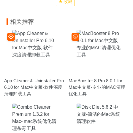
收藏
相关推荐
App Cleaner & Uninstaller Pro
MacBooster 8 Pro 8.0.1 for
6.10 for Mac中文版-软件深度
Mac中文版-专业的MAC清理
清理卸载工具
优化工具