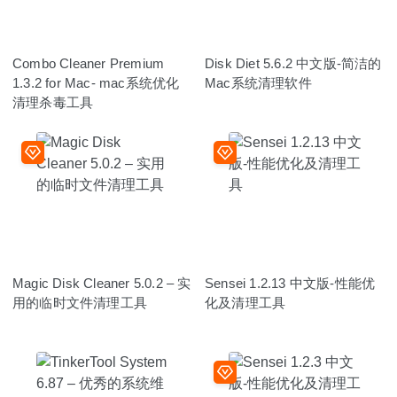
Combo Cleaner Premium
Disk Diet 5.6.2 中文版-简洁的
1.3.2 for Mac- mac系统优化
Mac系统清理软件
清理杀毒工具
Magic Disk Cleaner 5.0.2 – 实
Sensei 1.2.13 中文版-性能优
用的临时文件清理工具
化及清理工具