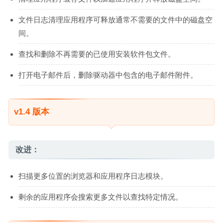
文件日志清理应用程序可释放通常不需要的文件中的磁盘空
间。
查找和删除不再需要的已使用安装软件包文件。
打开电子邮件后，删除驱动器中包含的电子邮件附件。
v1.4 版本
改进：
扫描更多位置的浏览器和应用程序日志模块。
剩余的应用程序会搜索更多文件以查找特定情况。