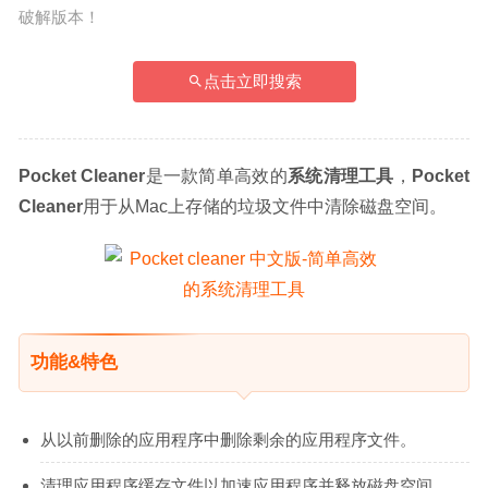
破解版本！
点击立即搜索
Pocket Cleaner
是一款简单高效的
系统清理工具
，
Pocket 
Cleaner
用于从Mac上存储的垃圾文件中清除磁盘空间。
功能&特色
从以前删除的应用程序中删除剩余的应用程序文件。
清理应用程序缓存文件以加速应用程序并释放磁盘空间。