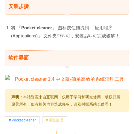
安装步骤
将 「
Pocket cleaner
」 图标按住拖拽到 「应用程序
(Applications)」 文件夹中即可，安装后即可完成破解！
软件界面
声明：
本站资源来自互联网，仅用于学习和研究使用，版权归属
原著所有，如有相关内容造成侵权，请及时联系站长处理！
Pocket cleaner
系统清理